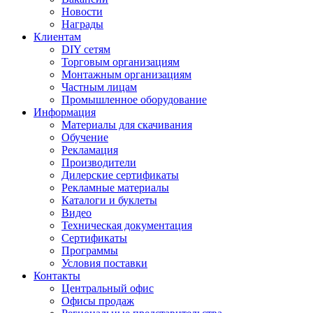
Новости
Награды
Клиентам
DIY сетям
Торговым организациям
Монтажным организациям
Частным лицам
Промышленное оборудование
Информация
Материалы для скачивания
Обучение
Рекламация
Производители
Дилерские сертификаты
Рекламные материалы
Каталоги и буклеты
Видео
Техническая документация
Сертификаты
Программы
Условия поставки
Контакты
Центральный офис
Офисы продаж