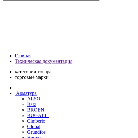
Главная
Техническая документация
категории товара
торговые марки
Арматура
ALSO
Baxi
BROEN
BUGATTI
Cimberio
Global
Grundfos
Hermes