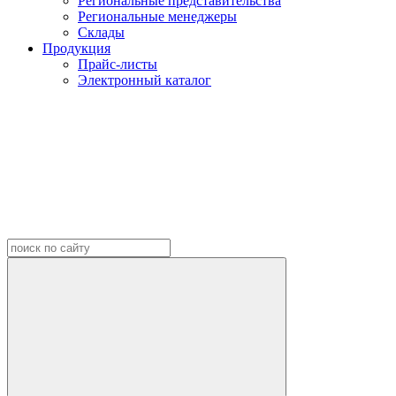
Региональные представительства
Региональные менеджеры
Склады
Продукция
Прайс-листы
Электронный каталог