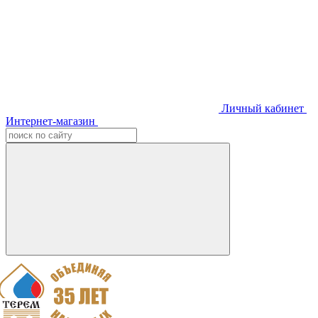
Личный кабинет
Интернет-магазин