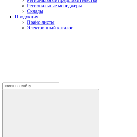
Региональные представительства
Региональные менеджеры
Склады
Продукция
Прайс-листы
Электронный каталог