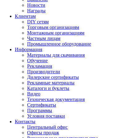
Новости
Награды
Клиентам
DIY сетям
Торговым организациям
Монтажным организациям
Частным лицам
Промышленное оборудование
Информация
Материалы для скачивания
Обучение
Рекламация
Производители
Дилерские сертификаты
Рекламные материалы
Каталоги и буклеты
Видео
Техническая документация
Сертификаты
Программы
Условия поставки
Контакты
Центральный офис
Офисы продаж