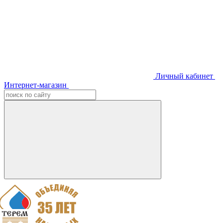
Личный кабинет
Интернет-магазин