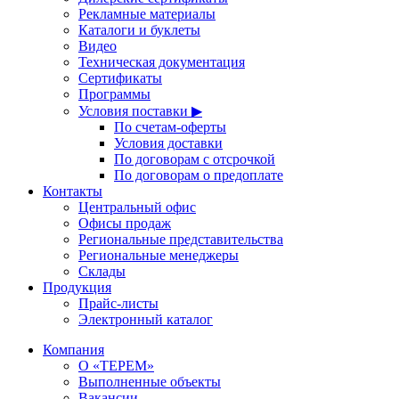
Рекламные материалы
Каталоги и буклеты
Видео
Техническая документация
Сертификаты
Программы
Условия поставки ▶
По счетам-оферты
Условия доставки
По договорам с отсрочкой
По договорам о предоплате
Контакты
Центральный офис
Офисы продаж
Региональные представительства
Региональные менеджеры
Склады
Продукция
Прайс-листы
Электронный каталог
Компания
О «ТЕРЕМ»
Выполненные объекты
Вакансии