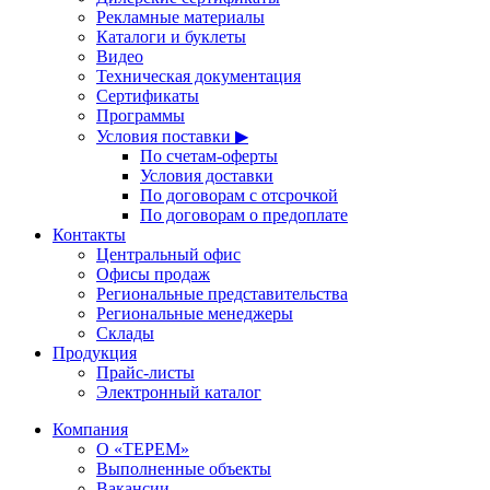
Рекламные материалы
Каталоги и буклеты
Видео
Техническая документация
Сертификаты
Программы
Условия поставки ▶
По счетам-оферты
Условия доставки
По договорам с отсрочкой
По договорам о предоплате
Контакты
Центральный офис
Офисы продаж
Региональные представительства
Региональные менеджеры
Склады
Продукция
Прайс-листы
Электронный каталог
Компания
О «ТЕРЕМ»
Выполненные объекты
Вакансии