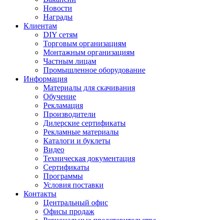
Новости
Награды
Клиентам
DIY сетям
Торговым организациям
Монтажным организациям
Частным лицам
Промышленное оборудование
Информация
Материалы для скачивания
Обучение
Рекламация
Производители
Дилерские сертификаты
Рекламные материалы
Каталоги и буклеты
Видео
Техническая документация
Сертификаты
Программы
Условия поставки
Контакты
Центральный офис
Офисы продаж