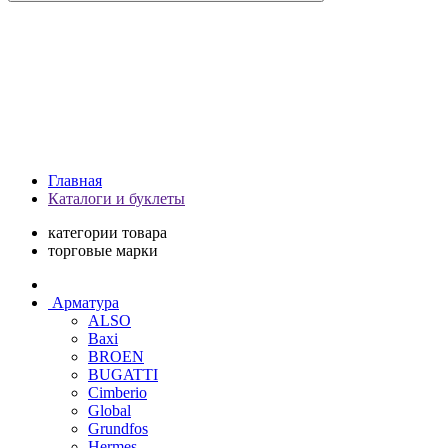
Главная
Каталоги и буклеты
категории товара
торговые марки
Арматура
ALSO
Baxi
BROEN
BUGATTI
Cimberio
Global
Grundfos
Hermes