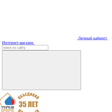
Личный кабинет
Интернет-магазин