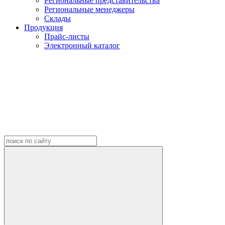
Региональные представительства
Региональные менеджеры
Склады
Продукция
Прайс-листы
Электронный каталог