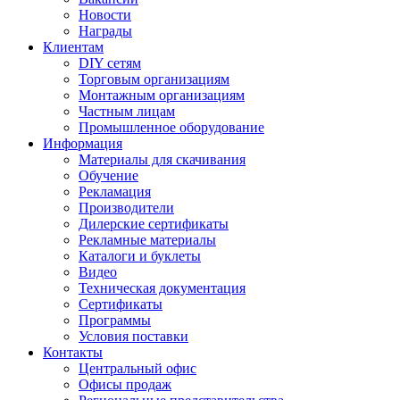
Новости
Награды
Клиентам
DIY сетям
Торговым организациям
Монтажным организациям
Частным лицам
Промышленное оборудование
Информация
Материалы для скачивания
Обучение
Рекламация
Производители
Дилерские сертификаты
Рекламные материалы
Каталоги и буклеты
Видео
Техническая документация
Сертификаты
Программы
Условия поставки
Контакты
Центральный офис
Офисы продаж