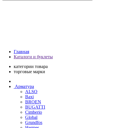
Главная
Каталоги и буклеты
категории товара
торговые марки
Арматура
ALSO
Baxi
BROEN
BUGATTI
Cimberio
Global
Grundfos
Hermes