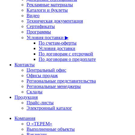
Рекламные материалы
Каталоги и буклеты
Видео
Техническая документация
Сертификаты
Программы
Условия поставки ▶
По счетам-оферты
Условия доставки
По договорам с отсрочкой
По договорам о предоплате
Контакты
Центральный офис
Офисы продаж
Региональные представительства
Региональные менеджеры
Склады
Продукция
Прайс-листы
Электронный каталог
Компания
О «ТЕРЕМ»
Выполненные объекты
Вакансии