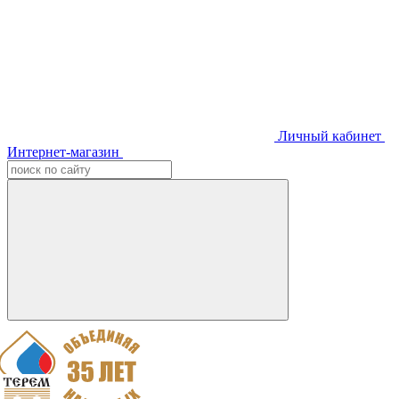
Личный кабинет
Интернет-магазин