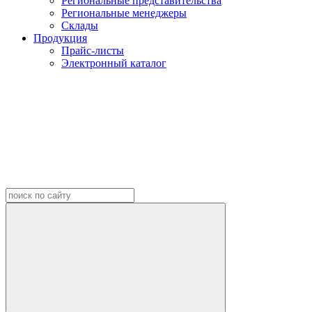
Региональные представительства
Региональные менеджеры
Склады
Продукция
Прайс-листы
Электронный каталог