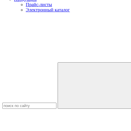
Прайс-листы
Электронный каталог