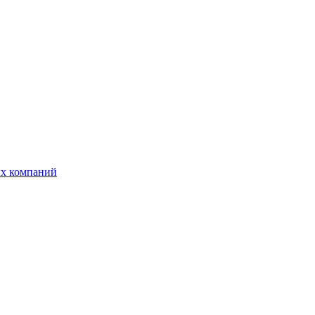
ых компаний