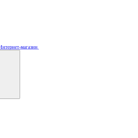
Интернет-магазин