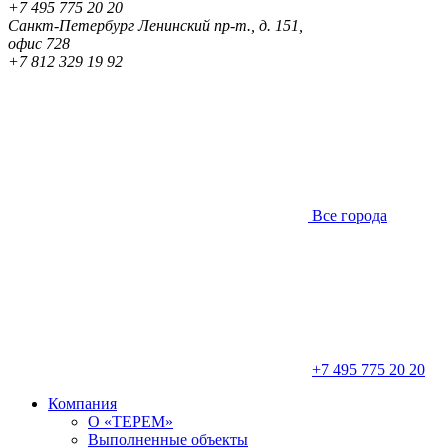
+7 495 775 20 20
Санкт-Петербург
Ленинский пр-т., д. 151,
офис 728
+7 812 329 19 92
Все города
+7 495 775 20 20
Компания
О «ТЕРЕМ»
Выполненные объекты