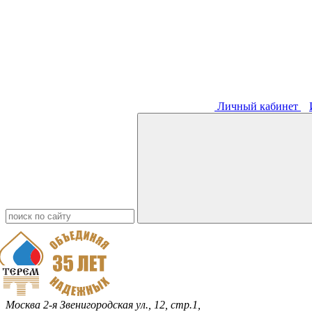
Личный кабинет
Москва
2-я Звенигородская ул., 12, стр.1,