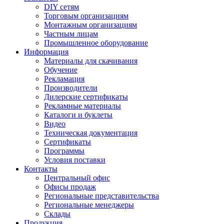
DIY сетям
Торговым организациям
Монтажным организациям
Частным лицам
Промышленное оборудование
Информация
Материалы для скачивания
Обучение
Рекламация
Производители
Дилерские сертификаты
Рекламные материалы
Каталоги и буклеты
Видео
Техническая документация
Сертификаты
Программы
Условия поставки
Контакты
Центральный офис
Офисы продаж
Региональные представительства
Региональные менеджеры
Склады
Продукция