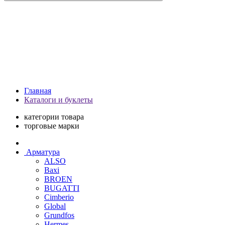
Главная
Каталоги и буклеты
категории товара
торговые марки
Арматура
ALSO
Baxi
BROEN
BUGATTI
Cimberio
Global
Grundfos
Hermes