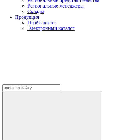
Региональные представительства
Региональные менеджеры
Склады
Продукция
Прайс-листы
Электронный каталог