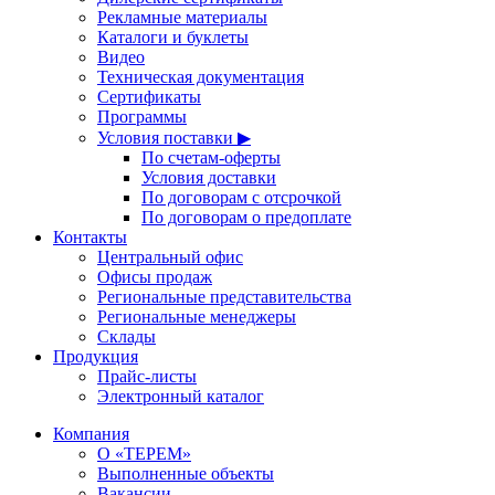
Рекламные материалы
Каталоги и буклеты
Видео
Техническая документация
Сертификаты
Программы
Условия поставки ▶
По счетам-оферты
Условия доставки
По договорам с отсрочкой
По договорам о предоплате
Контакты
Центральный офис
Офисы продаж
Региональные представительства
Региональные менеджеры
Склады
Продукция
Прайс-листы
Электронный каталог
Компания
О «ТЕРЕМ»
Выполненные объекты
Вакансии