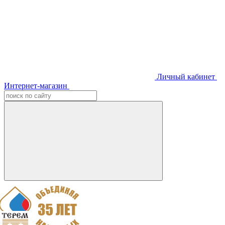
Личный кабинет
Интернет-магазин