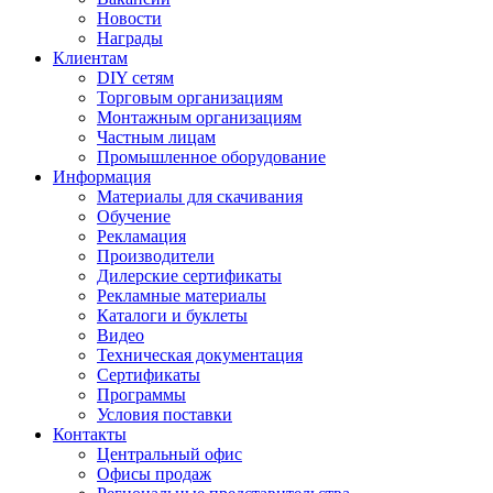
Новости
Награды
Клиентам
DIY сетям
Торговым организациям
Монтажным организациям
Частным лицам
Промышленное оборудование
Информация
Материалы для скачивания
Обучение
Рекламация
Производители
Дилерские сертификаты
Рекламные материалы
Каталоги и буклеты
Видео
Техническая документация
Сертификаты
Программы
Условия поставки
Контакты
Центральный офис
Офисы продаж