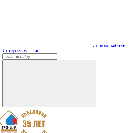
Личный кабинет
Интернет-магазин