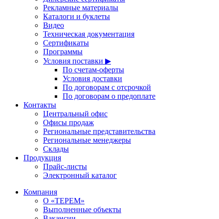
Рекламные материалы
Каталоги и буклеты
Видео
Техническая документация
Сертификаты
Программы
Условия поставки ▶
По счетам-оферты
Условия доставки
По договорам с отсрочкой
По договорам о предоплате
Контакты
Центральный офис
Офисы продаж
Региональные представительства
Региональные менеджеры
Склады
Продукция
Прайс-листы
Электронный каталог
Компания
О «ТЕРЕМ»
Выполненные объекты
Вакансии