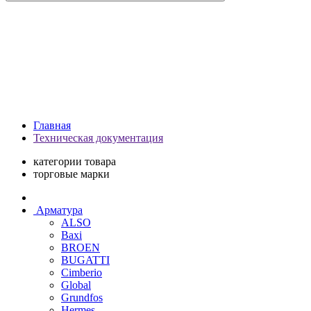
Главная
Техническая документация
категории товара
торговые марки
Арматура
ALSO
Baxi
BROEN
BUGATTI
Cimberio
Global
Grundfos
Hermes