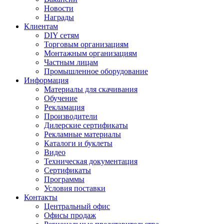
Новости
Награды
Клиентам
DIY сетям
Торговым организациям
Монтажным организациям
Частным лицам
Промышленное оборудование
Информация
Материалы для скачивания
Обучение
Рекламация
Производители
Дилерские сертификаты
Рекламные материалы
Каталоги и буклеты
Видео
Техническая документация
Сертификаты
Программы
Условия поставки
Контакты
Центральный офис
Офисы продаж