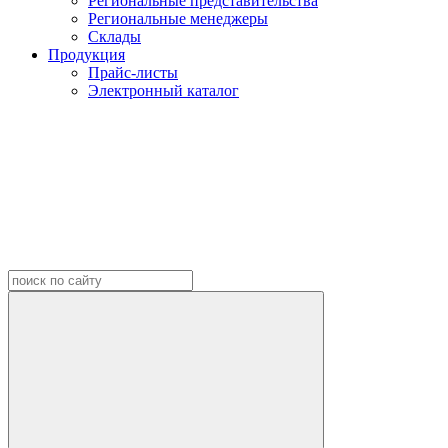
Региональные представительства
Региональные менеджеры
Склады
Продукция
Прайс-листы
Электронный каталог