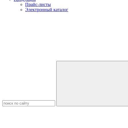
Прайс-листы
Электронный каталог