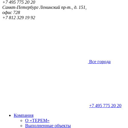
+7 495 775 20 20
Санкт-Петербург
Ленинский пр-т., д. 151,
офис 728
+7 812 329 19 92
Все города
+7 495 775 20 20
Компания
О «ТЕРЕМ»
Выполненные объекты