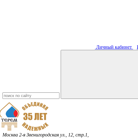
Личный кабинет
Москва
2-я Звенигородская ул., 12, стр.1,