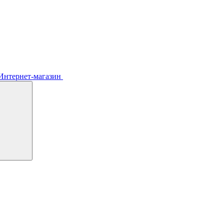
Интернет-магазин