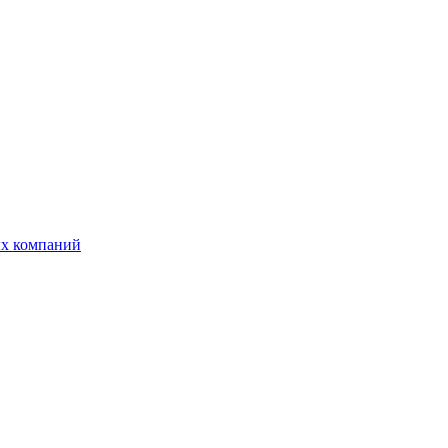
ых компаний