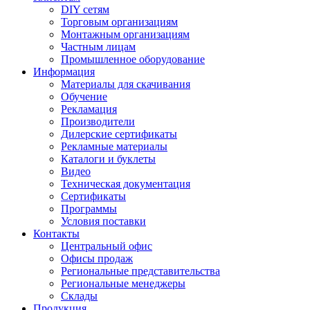
DIY сетям
Торговым организациям
Монтажным организациям
Частным лицам
Промышленное оборудование
Информация
Материалы для скачивания
Обучение
Рекламация
Производители
Дилерские сертификаты
Рекламные материалы
Каталоги и буклеты
Видео
Техническая документация
Сертификаты
Программы
Условия поставки
Контакты
Центральный офис
Офисы продаж
Региональные представительства
Региональные менеджеры
Склады
Продукция