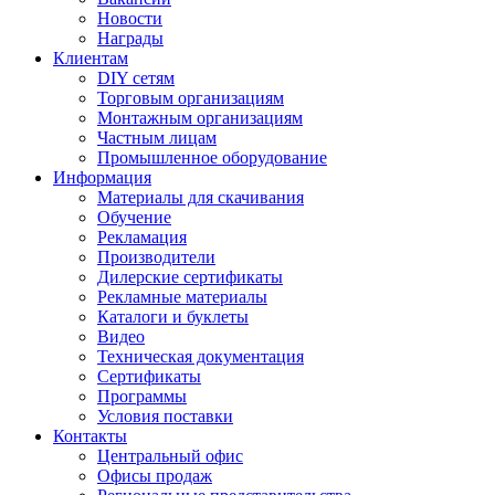
Новости
Награды
Клиентам
DIY сетям
Торговым организациям
Монтажным организациям
Частным лицам
Промышленное оборудование
Информация
Материалы для скачивания
Обучение
Рекламация
Производители
Дилерские сертификаты
Рекламные материалы
Каталоги и буклеты
Видео
Техническая документация
Сертификаты
Программы
Условия поставки
Контакты
Центральный офис
Офисы продаж