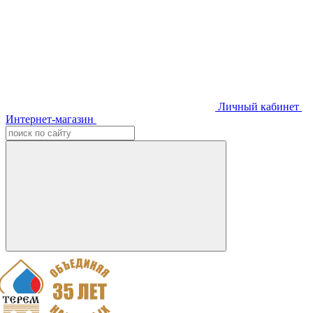
Личный кабинет
Интернет-магазин