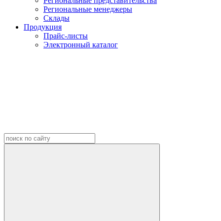
Региональные представительства
Региональные менеджеры
Склады
Продукция
Прайс-листы
Электронный каталог