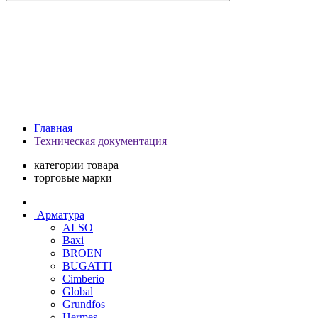
Главная
Техническая документация
категории товара
торговые марки
Арматура
ALSO
Baxi
BROEN
BUGATTI
Cimberio
Global
Grundfos
Hermes