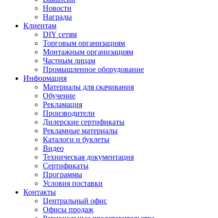
Новости
Награды
Клиентам
DIY сетям
Торговым организациям
Монтажным организациям
Частным лицам
Промышленное оборудование
Информация
Материалы для скачивания
Обучение
Рекламация
Производители
Дилерские сертификаты
Рекламные материалы
Каталоги и буклеты
Видео
Техническая документация
Сертификаты
Программы
Условия поставки
Контакты
Центральный офис
Офисы продаж