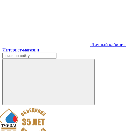
Личный кабинет
Интернет-магазин