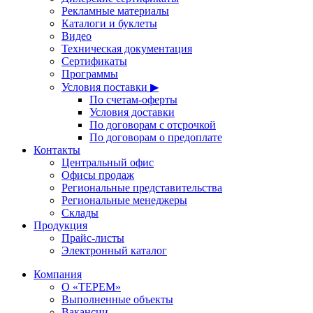
Рекламные материалы
Каталоги и буклеты
Видео
Техническая документация
Сертификаты
Программы
Условия поставки ▶
По счетам-оферты
Условия доставки
По договорам с отсрочкой
По договорам о предоплате
Контакты
Центральный офис
Офисы продаж
Региональные представительства
Региональные менеджеры
Склады
Продукция
Прайс-листы
Электронный каталог
Компания
О «ТЕРЕМ»
Выполненные объекты
Вакансии