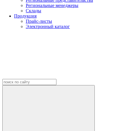
Региональные представительства
Региональные менеджеры
Склады
Продукция
Прайс-листы
Электронный каталог