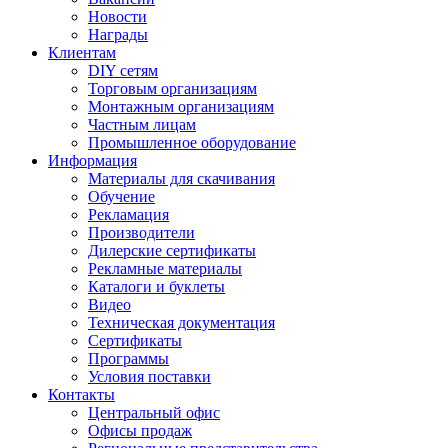
Новости
Награды
Клиентам
DIY сетям
Торговым организациям
Монтажным организациям
Частным лицам
Промышленное оборудование
Информация
Материалы для скачивания
Обучение
Рекламация
Производители
Дилерские сертификаты
Рекламные материалы
Каталоги и буклеты
Видео
Техническая документация
Сертификаты
Программы
Условия поставки
Контакты
Центральный офис
Офисы продаж