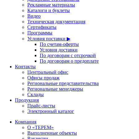
Рекламные материалы
Каталоги и буклеты
Видео
Техническая документация
Сертификаты
Программы
Условия поставки ▶
По счетам-оферты
Условия доставки
По договорам с отсрочкой
По договорам о предоплате
Контакты
Центральный офис
Офисы продаж
Региональные представительства
Региональные менеджеры
Склады
Продукция
Прайс-листы
Электронный каталог
Компания
О «ТЕРЕМ»
Выполненные объекты
Вакансии