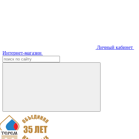
Личный кабинет
Интернет-магазин