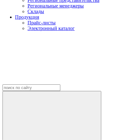
Региональные представительства
Региональные менеджеры
Склады
Продукция
Прайс-листы
Электронный каталог