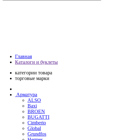
Главная
Каталоги и буклеты
категории товара
торговые марки
Арматура
ALSO
Baxi
BROEN
BUGATTI
Cimberio
Global
Grundfos
Hermes