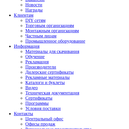
Новости
Награды
Клиентам
DIY сетям
Торговым организациям
Монтажным организациям
Частным лицам
Промышленное оборудование
Информация
Материалы для скачивания
Обучение
Рекламация
Производители
Дилерские сертификаты
Рекламные материалы
Каталоги и буклеты
Видео
Техническая документация
Сертификаты
Программы
Условия поставки
Контакты
Центральный офис
Офисы продаж