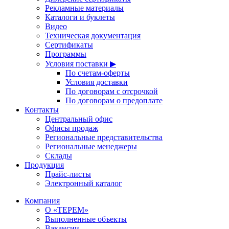
Рекламные материалы
Каталоги и буклеты
Видео
Техническая документация
Сертификаты
Программы
Условия поставки ▶
По счетам-оферты
Условия доставки
По договорам с отсрочкой
По договорам о предоплате
Контакты
Центральный офис
Офисы продаж
Региональные представительства
Региональные менеджеры
Склады
Продукция
Прайс-листы
Электронный каталог
Компания
О «ТЕРЕМ»
Выполненные объекты
Вакансии