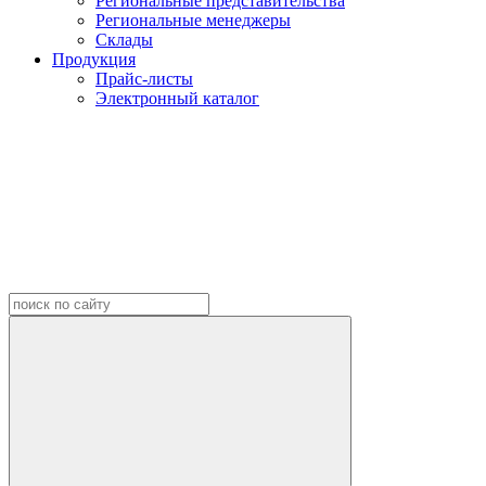
Региональные представительства
Региональные менеджеры
Склады
Продукция
Прайс-листы
Электронный каталог