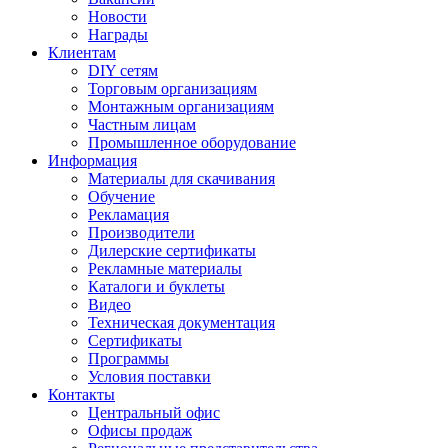
Новости
Награды
Клиентам
DIY сетям
Торговым организациям
Монтажным организациям
Частным лицам
Промышленное оборудование
Информация
Материалы для скачивания
Обучение
Рекламация
Производители
Дилерские сертификаты
Рекламные материалы
Каталоги и буклеты
Видео
Техническая документация
Сертификаты
Программы
Условия поставки
Контакты
Центральный офис
Офисы продаж