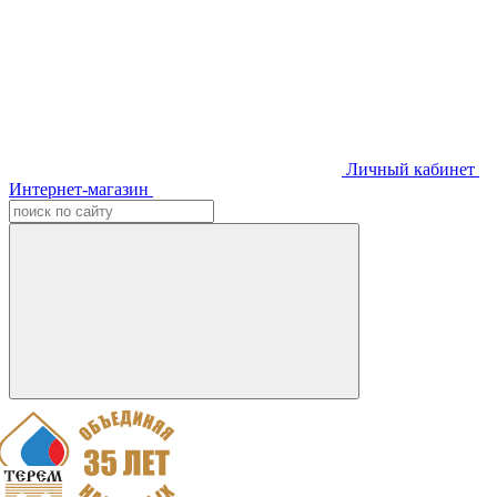
Личный кабинет
Интернет-магазин