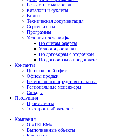
Рекламные материалы
Каталоги и буклеты
Видео
Техническая документация
Сертификаты
Программы
Условия поставки ▶
По счетам-оферты
Условия доставки
По договорам с отсрочкой
По договорам о предоплате
Контакты
Центральный офис
Офисы продаж
Региональные представительства
Региональные менеджеры
Склады
Продукция
Прайс-листы
Электронный каталог
Компания
О «ТЕРЕМ»
Выполненные объекты
Вакансии