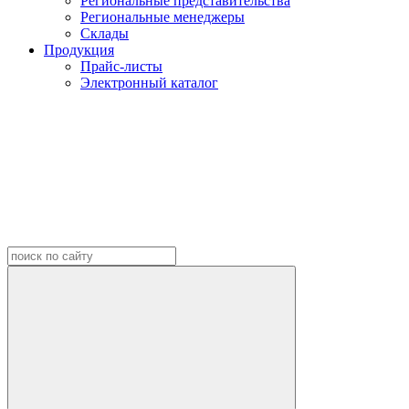
Региональные представительства
Региональные менеджеры
Склады
Продукция
Прайс-листы
Электронный каталог