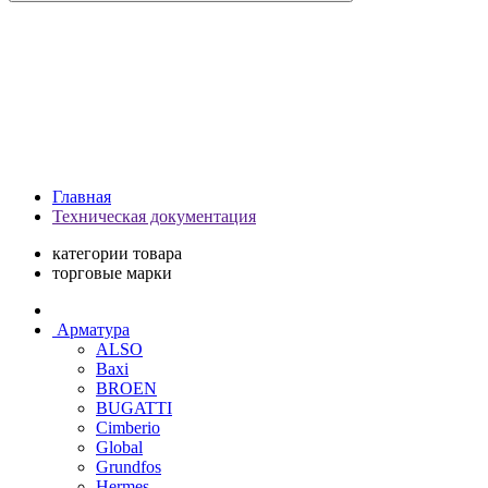
Главная
Техническая документация
категории товара
торговые марки
Арматура
ALSO
Baxi
BROEN
BUGATTI
Cimberio
Global
Grundfos
Hermes