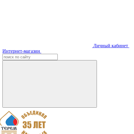
Личный кабинет
Интернет-магазин