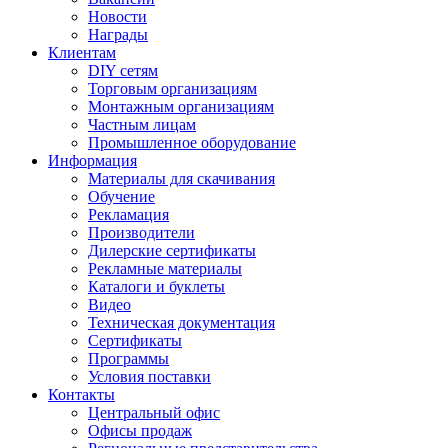
Новости
Награды
Клиентам
DIY сетям
Торговым организациям
Монтажным организациям
Частным лицам
Промышленное оборудование
Информация
Материалы для скачивания
Обучение
Рекламация
Производители
Дилерские сертификаты
Рекламные материалы
Каталоги и буклеты
Видео
Техническая документация
Сертификаты
Программы
Условия поставки
Контакты
Центральный офис
Офисы продаж