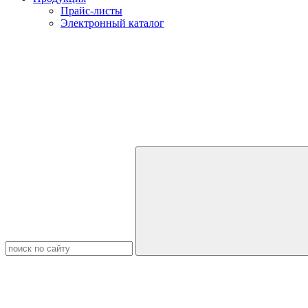
Прайс-листы
Электронный каталог