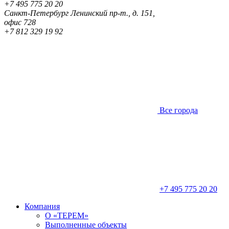
+7 495 775 20 20
Санкт-Петербург
Ленинский пр-т., д. 151,
офис 728
+7 812 329 19 92
Все города
+7 495 775 20 20
Компания
О «ТЕРЕМ»
Выполненные объекты