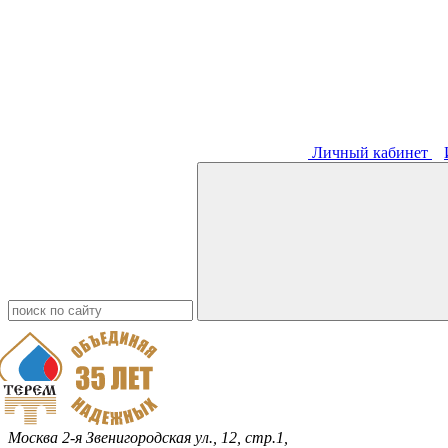
Личный кабинет
Москва
2-я Звенигородская ул., 12, стр.1,