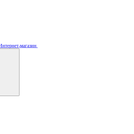
Интернет-магазин