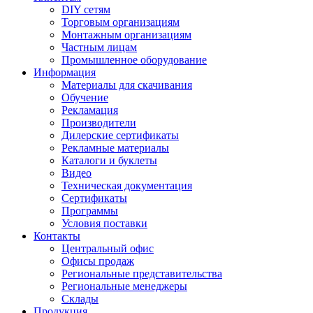
DIY сетям
Торговым организациям
Монтажным организациям
Частным лицам
Промышленное оборудование
Информация
Материалы для скачивания
Обучение
Рекламация
Производители
Дилерские сертификаты
Рекламные материалы
Каталоги и буклеты
Видео
Техническая документация
Сертификаты
Программы
Условия поставки
Контакты
Центральный офис
Офисы продаж
Региональные представительства
Региональные менеджеры
Склады
Продукция