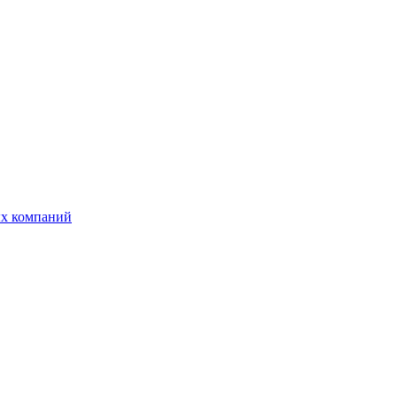
ых компаний