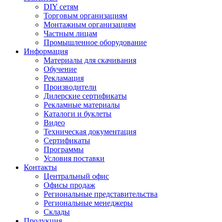
DIY сетям
Торговым организациям
Монтажным организациям
Частным лицам
Промышленное оборудование
Информация
Материалы для скачивания
Обучение
Рекламация
Производители
Дилерские сертификаты
Рекламные материалы
Каталоги и буклеты
Видео
Техническая документация
Сертификаты
Программы
Условия поставки
Контакты
Центральный офис
Офисы продаж
Региональные представительства
Региональные менеджеры
Склады
Продукция