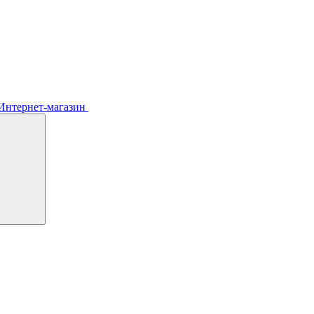
Интернет-магазин