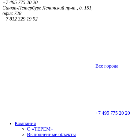
+7 495 775 20 20
Санкт-Петербург
Ленинский пр-т., д. 151,
офис 728
+7 812 329 19 92
Все города
+7 495 775 20 20
Компания
О «ТЕРЕМ»
Выполненные объекты