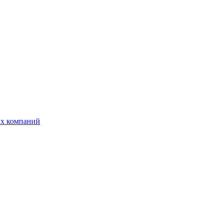
ых компаний