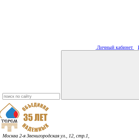
Личный кабинет
Москва
2-я Звенигородская ул., 12, стр.1,