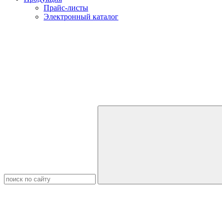
Прайс-листы
Электронный каталог