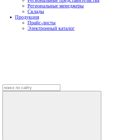
Региональные представительства
Региональные менеджеры
Склады
Продукция
Прайс-листы
Электронный каталог