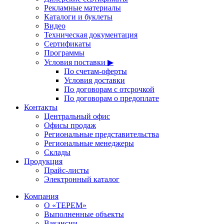
Рекламные материалы
Каталоги и буклеты
Видео
Техническая документация
Сертификаты
Программы
Условия поставки ▶
По счетам-оферты
Условия доставки
По договорам с отсрочкой
По договорам о предоплате
Контакты
Центральный офис
Офисы продаж
Региональные представительства
Региональные менеджеры
Склады
Продукция
Прайс-листы
Электронный каталог
Компания
О «ТЕРЕМ»
Выполненные объекты
Вакансии