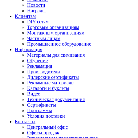
Новости
Награды
Клиентам
DIY сетям
Торговым организациям
Монтажным организациям
Частным лицам
Промышленное оборудование
Информация
Материалы для скачивания
Обучение
Рекламация
Производители
Дилерские сертификаты
Рекламные материалы
Каталоги и буклеты
Видео
Техническая документация
Сертификаты
Программы
Условия поставки
Контакты
Центральный офис
Офисы продаж