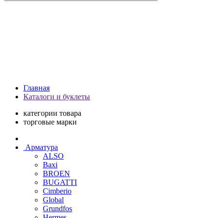
Главная
Каталоги и буклеты
категории товара
торговые марки
Арматура
ALSO
Baxi
BROEN
BUGATTI
Cimberio
Global
Grundfos
Hermes