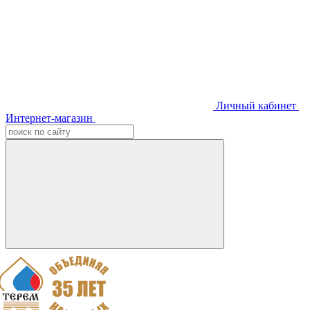
Личный кабинет
Интернет-магазин