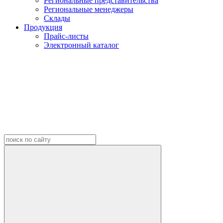
Региональные представительства
Региональные менеджеры
Склады
Продукция
Прайс-листы
Электронный каталог