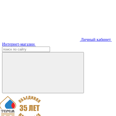
Личный кабинет
Интернет-магазин