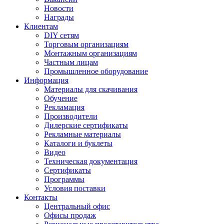
Новости
Награды
Клиентам
DIY сетям
Торговым организациям
Монтажным организациям
Частным лицам
Промышленное оборудование
Информация
Материалы для скачивания
Обучение
Рекламация
Производители
Дилерские сертификаты
Рекламные материалы
Каталоги и буклеты
Видео
Техническая документация
Сертификаты
Программы
Условия поставки
Контакты
Центральный офис
Офисы продаж