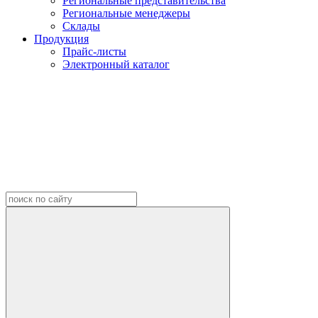
Региональные представительства
Региональные менеджеры
Склады
Продукция
Прайс-листы
Электронный каталог