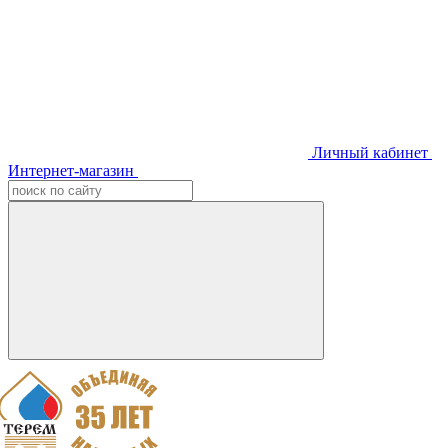
Личный кабинет
Интернет-магазин