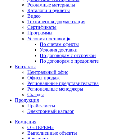
Рекламные материалы
Каталоги и буклеты
Видео
Техническая документация
Сертификаты
Программы
Условия поставки ▶
По счетам-оферты
Условия доставки
По договорам с отсрочкой
По договорам о предоплате
Контакты
Центральный офис
Офисы продаж
Региональные представительства
Региональные менеджеры
Склады
Продукция
Прайс-листы
Электронный каталог
Компания
О «ТЕРЕМ»
Выполненные объекты
Вакансии