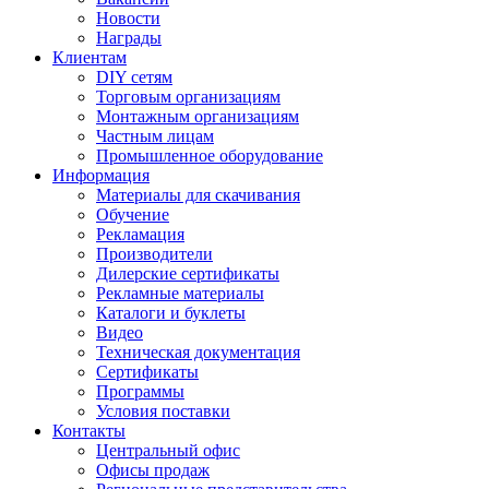
Новости
Награды
Клиентам
DIY сетям
Торговым организациям
Монтажным организациям
Частным лицам
Промышленное оборудование
Информация
Материалы для скачивания
Обучение
Рекламация
Производители
Дилерские сертификаты
Рекламные материалы
Каталоги и буклеты
Видео
Техническая документация
Сертификаты
Программы
Условия поставки
Контакты
Центральный офис
Офисы продаж