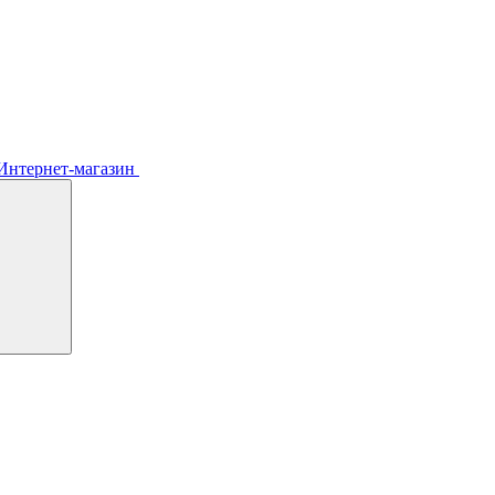
Интернет-магазин