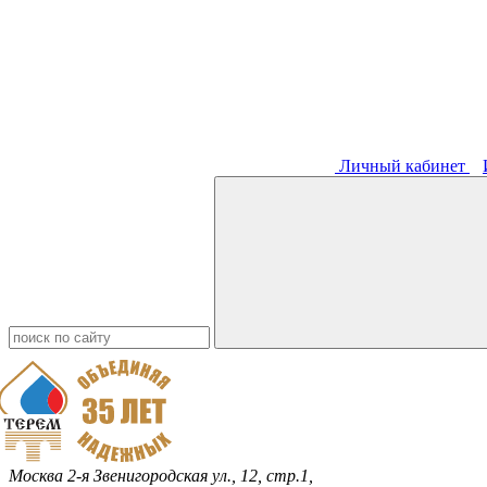
Личный кабинет
Москва
2-я Звенигородская ул., 12, стр.1,