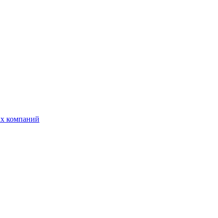
ых компаний