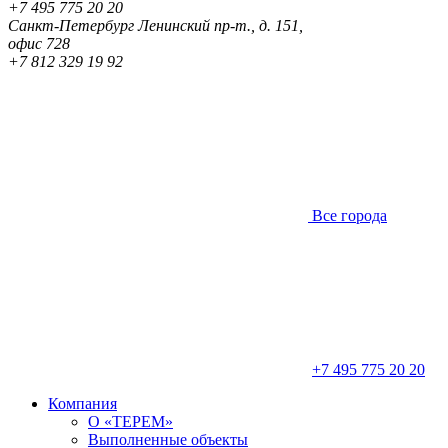
+7 495 775 20 20
Санкт-Петербург
Ленинский пр-т., д. 151,
офис 728
+7 812 329 19 92
Все города
+7 495 775 20 20
Компания
О «ТЕРЕМ»
Выполненные объекты