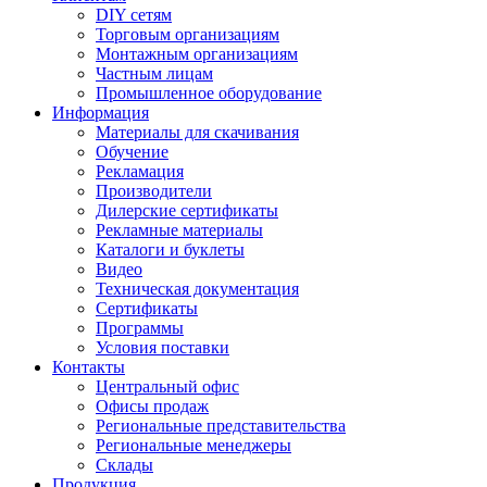
DIY сетям
Торговым организациям
Монтажным организациям
Частным лицам
Промышленное оборудование
Информация
Материалы для скачивания
Обучение
Рекламация
Производители
Дилерские сертификаты
Рекламные материалы
Каталоги и буклеты
Видео
Техническая документация
Сертификаты
Программы
Условия поставки
Контакты
Центральный офис
Офисы продаж
Региональные представительства
Региональные менеджеры
Склады
Продукция