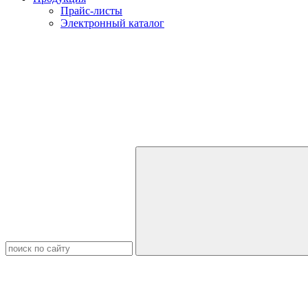
Прайс-листы
Электронный каталог