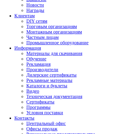
Новости
Награды
Клиентам
DIY сетям
Торговым организациям
Монтажным организациям
Частным лицам
Промышленное оборудование
Информация
Материалы для скачивания
Обучение
Рекламация
Производители
Дилерские сертификаты
Рекламные материалы
Каталоги и буклеты
Видео
Техническая документация
Сертификаты
Программы
Условия поставки
Контакты
Центральный офис
Офисы продаж