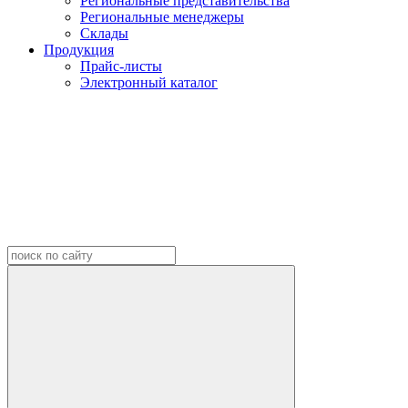
Региональные представительства
Региональные менеджеры
Склады
Продукция
Прайс-листы
Электронный каталог