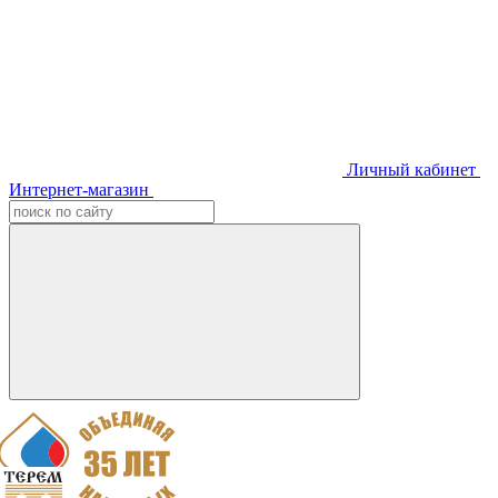
Личный кабинет
Интернет-магазин