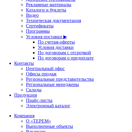
Рекламные материалы
Каталоги и буклеты
Видео
Техническая документация
Сертификаты
Программы
Условия поставки ▶
По счетам-оферты
Условия доставки
По договорам с отсрочкой
По договорам о предоплате
Контакты
Центральный офис
Офисы продаж
Региональные представительства
Региональные менеджеры
Склады
Продукция
Прайс-листы
Электронный каталог
Компания
О «ТЕРЕМ»
Выполненные объекты
Вакансии