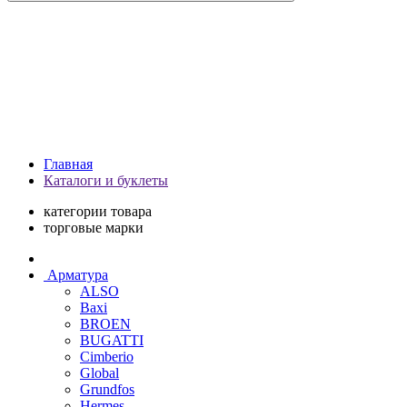
Главная
Каталоги и буклеты
категории товара
торговые марки
Арматура
ALSO
Baxi
BROEN
BUGATTI
Cimberio
Global
Grundfos
Hermes