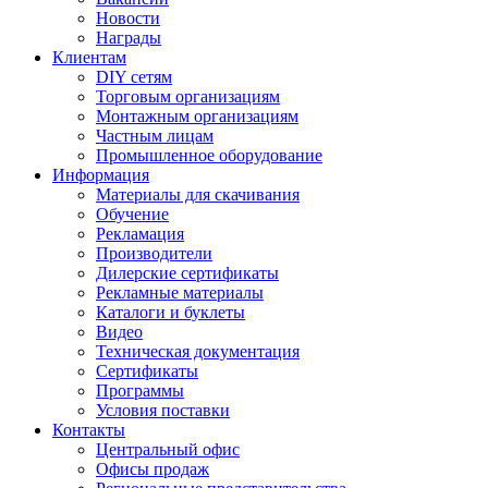
Новости
Награды
Клиентам
DIY сетям
Торговым организациям
Монтажным организациям
Частным лицам
Промышленное оборудование
Информация
Материалы для скачивания
Обучение
Рекламация
Производители
Дилерские сертификаты
Рекламные материалы
Каталоги и буклеты
Видео
Техническая документация
Сертификаты
Программы
Условия поставки
Контакты
Центральный офис
Офисы продаж