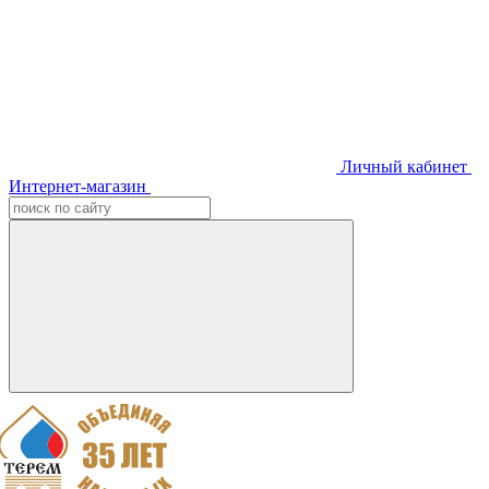
Личный кабинет
Интернет-магазин