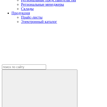
Региональные представительства
Региональные менеджеры
Склады
Продукция
Прайс-листы
Электронный каталог