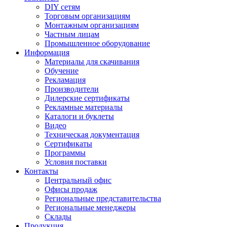
DIY сетям
Торговым организациям
Монтажным организациям
Частным лицам
Промышленное оборудование
Информация
Материалы для скачивания
Обучение
Рекламация
Производители
Дилерские сертификаты
Рекламные материалы
Каталоги и буклеты
Видео
Техническая документация
Сертификаты
Программы
Условия поставки
Контакты
Центральный офис
Офисы продаж
Региональные представительства
Региональные менеджеры
Склады
Продукция