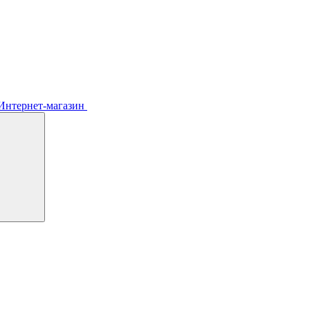
Интернет-магазин