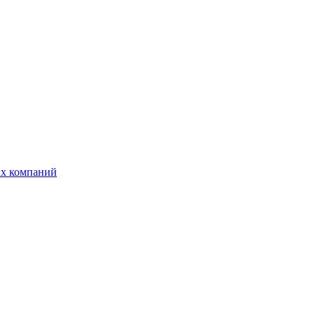
ых компаний