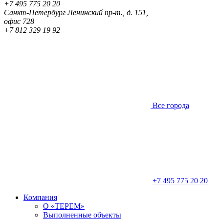
+7 495 775 20 20
Санкт-Петербург
Ленинский пр-т., д. 151,
офис 728
+7 812 329 19 92
Все города
+7 495 775 20 20
Компания
О «ТЕРЕМ»
Выполненные объекты