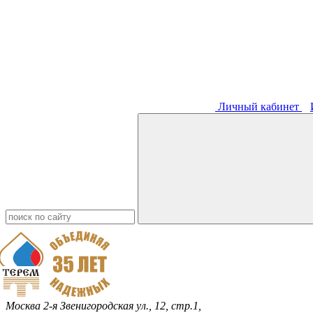
Личный кабинет
Москва
2-я Звенигородская ул., 12, стр.1,