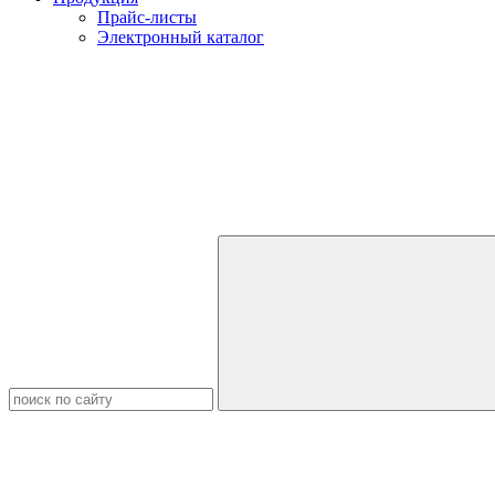
Прайс-листы
Электронный каталог