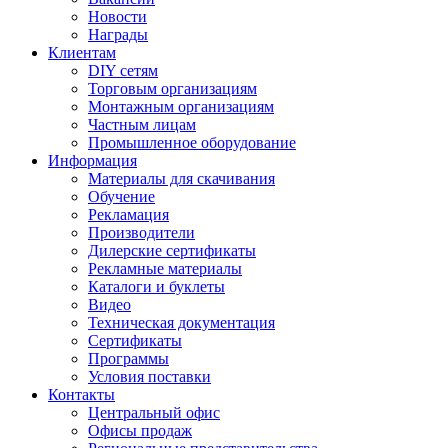
Новости
Награды
Клиентам
DIY сетям
Торговым организациям
Монтажным организациям
Частным лицам
Промышленное оборудование
Информация
Материалы для скачивания
Обучение
Рекламация
Производители
Дилерские сертификаты
Рекламные материалы
Каталоги и буклеты
Видео
Техническая документация
Сертификаты
Программы
Условия поставки
Контакты
Центральный офис
Офисы продаж