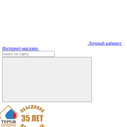
Личный кабинет
Интернет-магазин