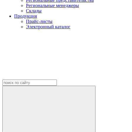
Региональные представительства
Региональные менеджеры
Склады
Продукция
Прайс-листы
Электронный каталог