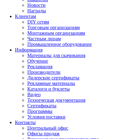
Новости
Награды
Клиентам
DIY сетям
Торговым организациям
Монтажным организациям
Частным лицам
Промышленное оборудование
Информация
Материалы для скачивания
Обучение
Рекламация
Производители
Дилерские сертификаты
Рекламные материалы
Каталоги и буклеты
Видео
Техническая документация
Сертификаты
Программы
Условия поставки
Контакты
Центральный офис
Офисы продаж