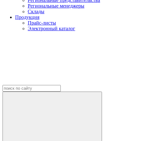
Региональные представительства
Региональные менеджеры
Склады
Продукция
Прайс-листы
Электронный каталог