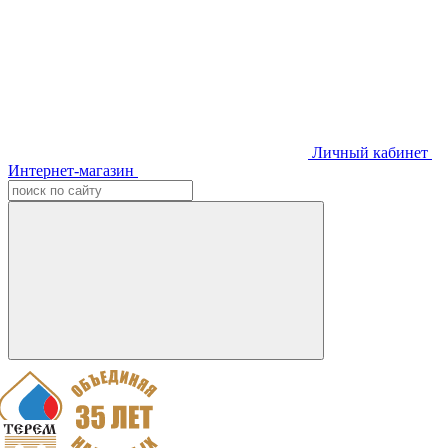
Личный кабинет
Интернет-магазин