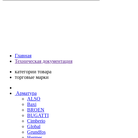
Главная
Техническая документация
категории товара
торговые марки
Арматура
ALSO
Baxi
BROEN
BUGATTI
Cimberio
Global
Grundfos
Hermes