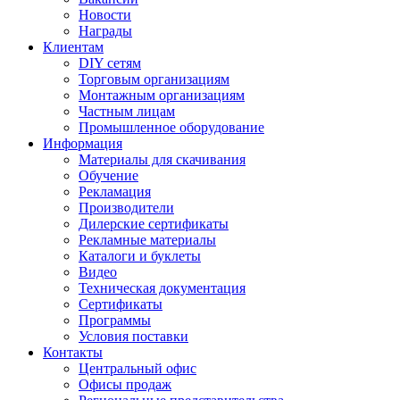
Новости
Награды
Клиентам
DIY сетям
Торговым организациям
Монтажным организациям
Частным лицам
Промышленное оборудование
Информация
Материалы для скачивания
Обучение
Рекламация
Производители
Дилерские сертификаты
Рекламные материалы
Каталоги и буклеты
Видео
Техническая документация
Сертификаты
Программы
Условия поставки
Контакты
Центральный офис
Офисы продаж