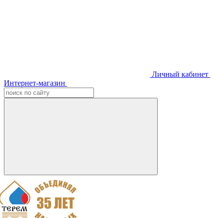
Личный кабинет
Интернет-магазин