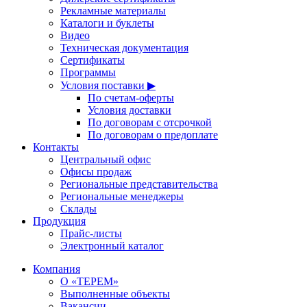
Рекламные материалы
Каталоги и буклеты
Видео
Техническая документация
Сертификаты
Программы
Условия поставки ▶
По счетам-оферты
Условия доставки
По договорам с отсрочкой
По договорам о предоплате
Контакты
Центральный офис
Офисы продаж
Региональные представительства
Региональные менеджеры
Склады
Продукция
Прайс-листы
Электронный каталог
Компания
О «ТЕРЕМ»
Выполненные объекты
Вакансии