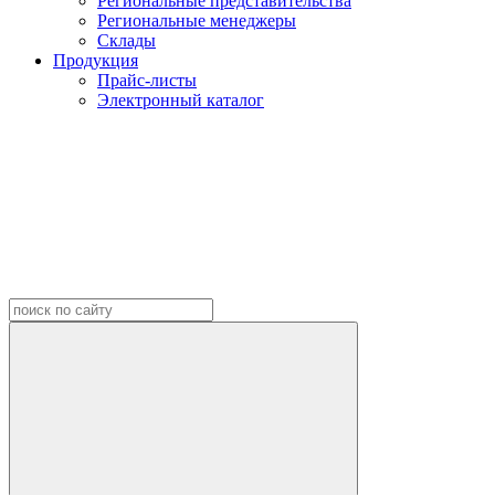
Региональные представительства
Региональные менеджеры
Склады
Продукция
Прайс-листы
Электронный каталог