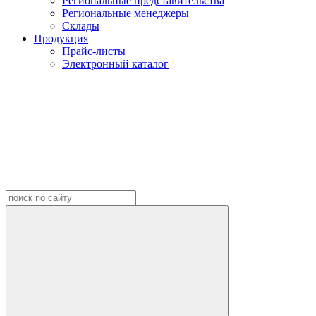
Региональные представительства
Региональные менеджеры
Склады
Продукция
Прайс-листы
Электронный каталог