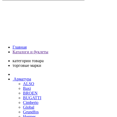
Главная
Каталоги и буклеты
категории товара
торговые марки
Арматура
ALSO
Baxi
BROEN
BUGATTI
Cimberio
Global
Grundfos
Hermes