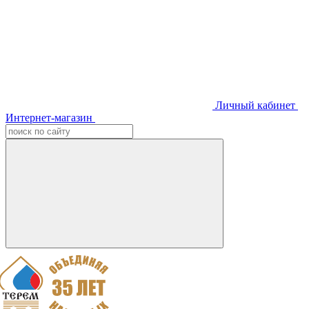
Личный кабинет
Интернет-магазин