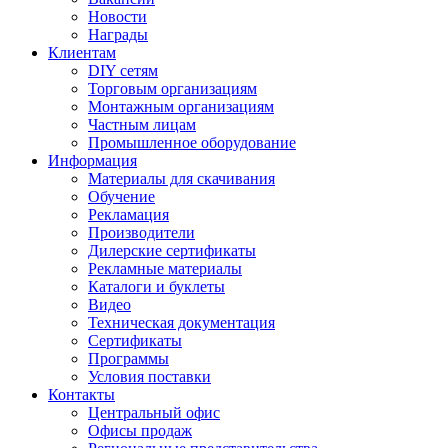
Новости
Награды
Клиентам
DIY сетям
Торговым организациям
Монтажным организациям
Частным лицам
Промышленное оборудование
Информация
Материалы для скачивания
Обучение
Рекламация
Производители
Дилерские сертификаты
Рекламные материалы
Каталоги и буклеты
Видео
Техническая документация
Сертификаты
Программы
Условия поставки
Контакты
Центральный офис
Офисы продаж