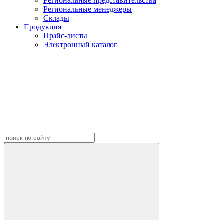
Региональные представительства
Региональные менеджеры
Склады
Продукция
Прайс-листы
Электронный каталог