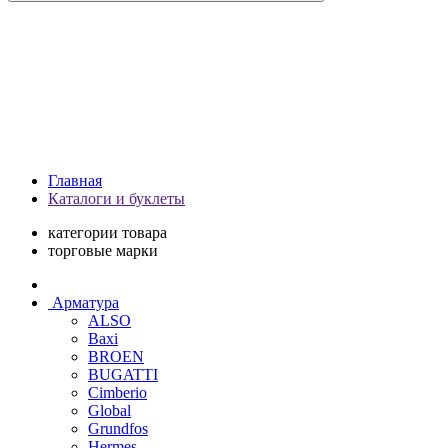
Главная
Каталоги и буклеты
категории товара
торговые марки
Арматура
ALSO
Baxi
BROEN
BUGATTI
Cimberio
Global
Grundfos
Hermes