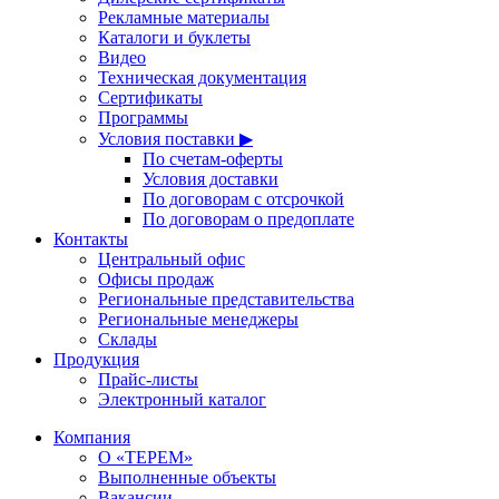
Рекламные материалы
Каталоги и буклеты
Видео
Техническая документация
Сертификаты
Программы
Условия поставки ▶
По счетам-оферты
Условия доставки
По договорам с отсрочкой
По договорам о предоплате
Контакты
Центральный офис
Офисы продаж
Региональные представительства
Региональные менеджеры
Склады
Продукция
Прайс-листы
Электронный каталог
Компания
О «ТЕРЕМ»
Выполненные объекты
Вакансии