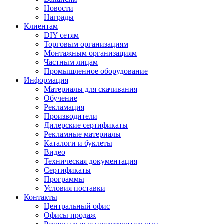
Новости
Награды
Клиентам
DIY сетям
Торговым организациям
Монтажным организациям
Частным лицам
Промышленное оборудование
Информация
Материалы для скачивания
Обучение
Рекламация
Производители
Дилерские сертификаты
Рекламные материалы
Каталоги и буклеты
Видео
Техническая документация
Сертификаты
Программы
Условия поставки
Контакты
Центральный офис
Офисы продаж