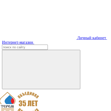
Личный кабинет
Интернет-магазин