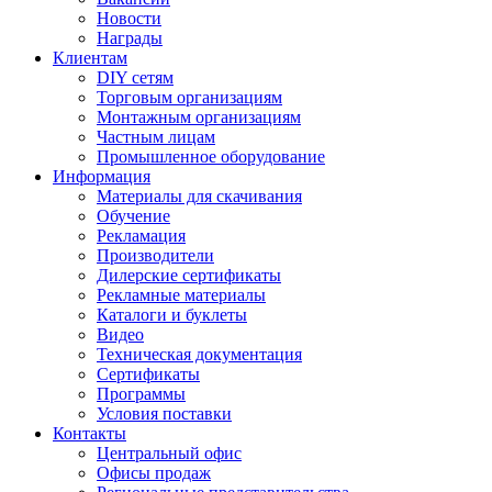
Новости
Награды
Клиентам
DIY сетям
Торговым организациям
Монтажным организациям
Частным лицам
Промышленное оборудование
Информация
Материалы для скачивания
Обучение
Рекламация
Производители
Дилерские сертификаты
Рекламные материалы
Каталоги и буклеты
Видео
Техническая документация
Сертификаты
Программы
Условия поставки
Контакты
Центральный офис
Офисы продаж