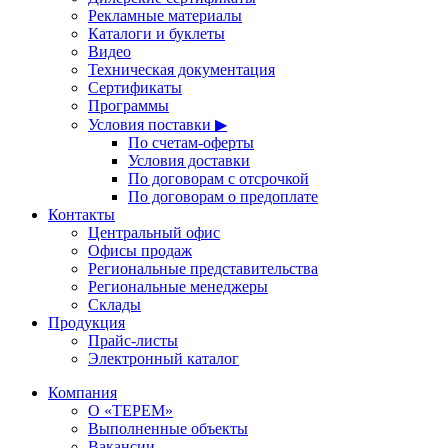
Рекламные материалы
Каталоги и буклеты
Видео
Техническая документация
Сертификаты
Программы
Условия поставки ▶
По счетам-оферты
Условия доставки
По договорам с отсрочкой
По договорам о предоплате
Контакты
Центральный офис
Офисы продаж
Региональные представительства
Региональные менеджеры
Склады
Продукция
Прайс-листы
Электронный каталог
Компания
О «ТЕРЕМ»
Выполненные объекты
Вакансии