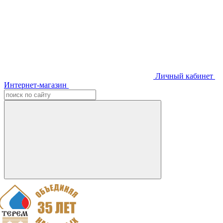
Личный кабинет
Интернет-магазин