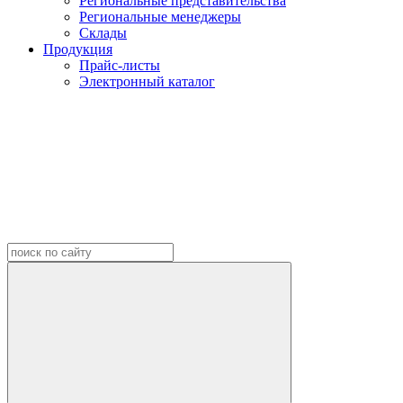
Региональные представительства
Региональные менеджеры
Склады
Продукция
Прайс-листы
Электронный каталог