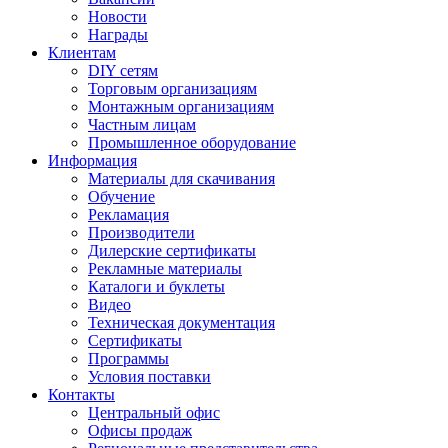
Новости
Награды
Клиентам
DIY сетям
Торговым организациям
Монтажным организациям
Частным лицам
Промышленное оборудование
Информация
Материалы для скачивания
Обучение
Рекламация
Производители
Дилерские сертификаты
Рекламные материалы
Каталоги и буклеты
Видео
Техническая документация
Сертификаты
Программы
Условия поставки
Контакты
Центральный офис
Офисы продаж