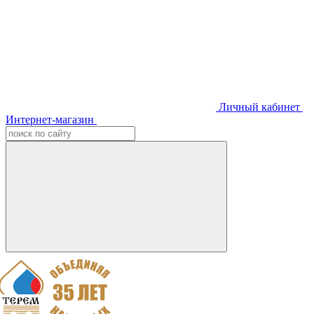
Личный кабинет
Интернет-магазин