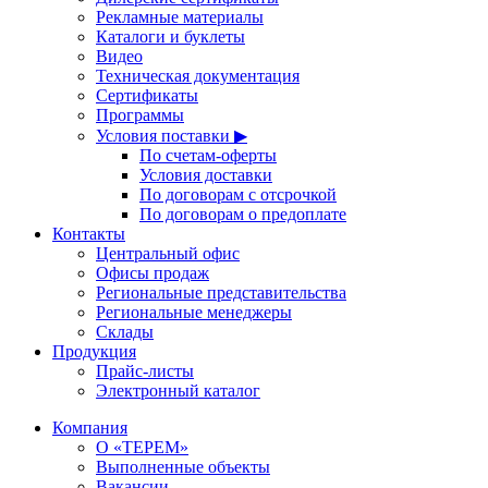
Рекламные материалы
Каталоги и буклеты
Видео
Техническая документация
Сертификаты
Программы
Условия поставки ▶
По счетам-оферты
Условия доставки
По договорам с отсрочкой
По договорам о предоплате
Контакты
Центральный офис
Офисы продаж
Региональные представительства
Региональные менеджеры
Склады
Продукция
Прайс-листы
Электронный каталог
Компания
О «ТЕРЕМ»
Выполненные объекты
Вакансии