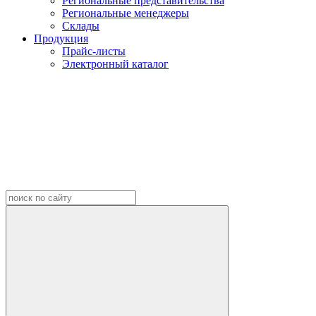
Региональные представительства
Региональные менеджеры
Склады
Продукция
Прайс-листы
Электронный каталог