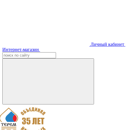
Личный кабинет
Интернет-магазин