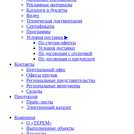
Рекламные материалы
Каталоги и буклеты
Видео
Техническая документация
Сертификаты
Программы
Условия поставки ▶
По счетам-оферты
Условия доставки
По договорам с отсрочкой
По договорам о предоплате
Контакты
Центральный офис
Офисы продаж
Региональные представительства
Региональные менеджеры
Склады
Продукция
Прайс-листы
Электронный каталог
Компания
О «ТЕРЕМ»
Выполненные объекты
Вакансии