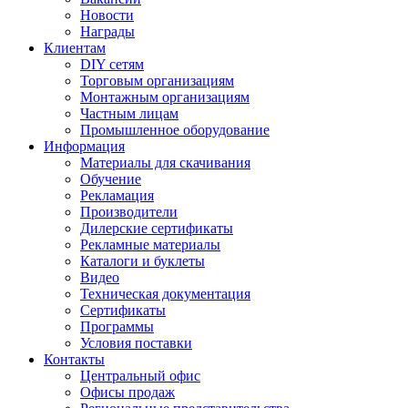
Новости
Награды
Клиентам
DIY сетям
Торговым организациям
Монтажным организациям
Частным лицам
Промышленное оборудование
Информация
Материалы для скачивания
Обучение
Рекламация
Производители
Дилерские сертификаты
Рекламные материалы
Каталоги и буклеты
Видео
Техническая документация
Сертификаты
Программы
Условия поставки
Контакты
Центральный офис
Офисы продаж