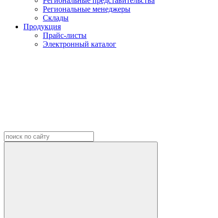
Региональные представительства
Региональные менеджеры
Склады
Продукция
Прайс-листы
Электронный каталог