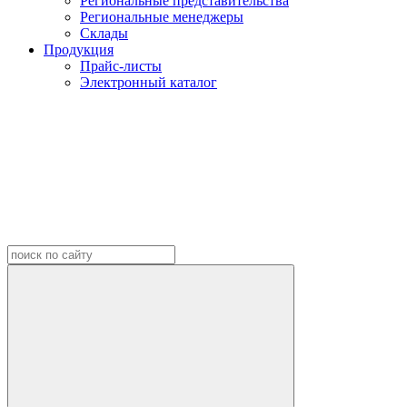
Региональные представительства
Региональные менеджеры
Склады
Продукция
Прайс-листы
Электронный каталог