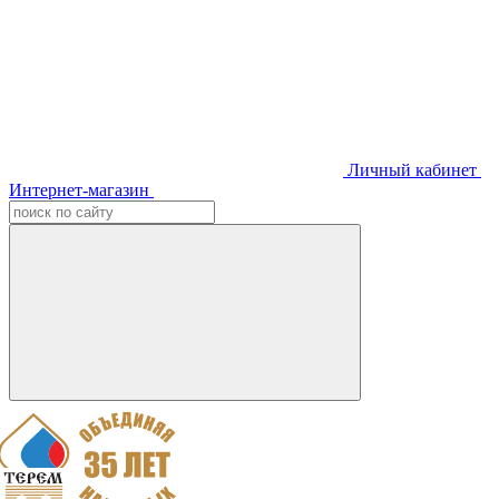
Личный кабинет
Интернет-магазин