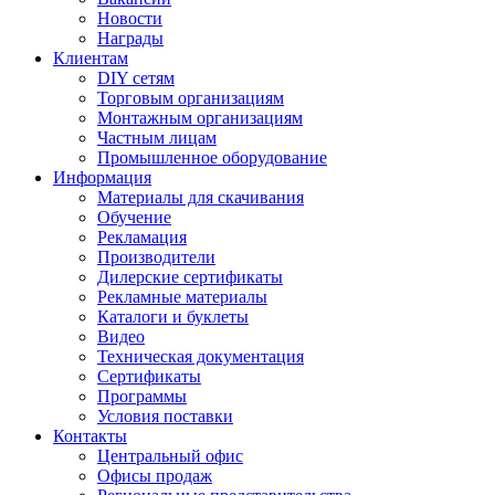
Новости
Награды
Клиентам
DIY сетям
Торговым организациям
Монтажным организациям
Частным лицам
Промышленное оборудование
Информация
Материалы для скачивания
Обучение
Рекламация
Производители
Дилерские сертификаты
Рекламные материалы
Каталоги и буклеты
Видео
Техническая документация
Сертификаты
Программы
Условия поставки
Контакты
Центральный офис
Офисы продаж