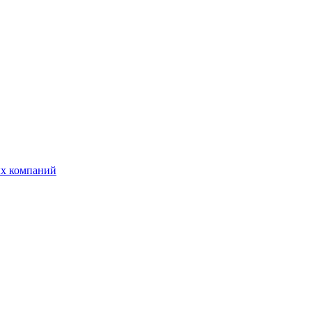
ых компаний