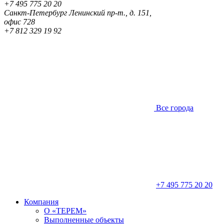
+7 495 775 20 20
Санкт-Петербург
Ленинский пр-т., д. 151,
офис 728
+7 812 329 19 92
Все города
+7 495 775 20 20
Компания
О «ТЕРЕМ»
Выполненные объекты