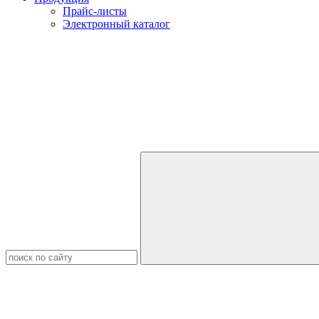
Прайс-листы
Электронный каталог