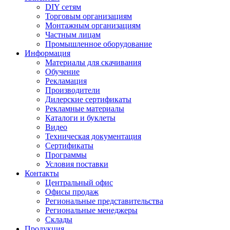
DIY сетям
Торговым организациям
Монтажным организациям
Частным лицам
Промышленное оборудование
Информация
Материалы для скачивания
Обучение
Рекламация
Производители
Дилерские сертификаты
Рекламные материалы
Каталоги и буклеты
Видео
Техническая документация
Сертификаты
Программы
Условия поставки
Контакты
Центральный офис
Офисы продаж
Региональные представительства
Региональные менеджеры
Склады
Продукция