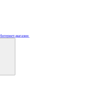
Интернет-магазин