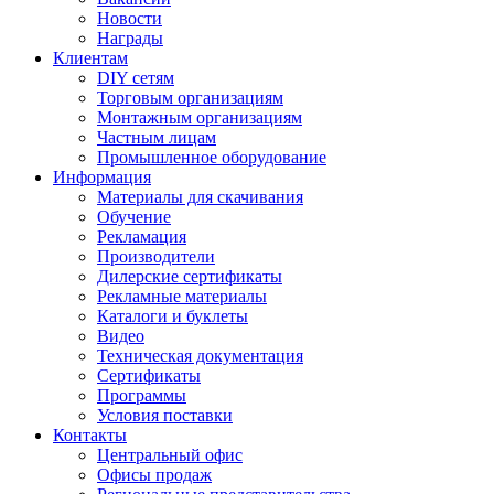
Новости
Награды
Клиентам
DIY сетям
Торговым организациям
Монтажным организациям
Частным лицам
Промышленное оборудование
Информация
Материалы для скачивания
Обучение
Рекламация
Производители
Дилерские сертификаты
Рекламные материалы
Каталоги и буклеты
Видео
Техническая документация
Сертификаты
Программы
Условия поставки
Контакты
Центральный офис
Офисы продаж