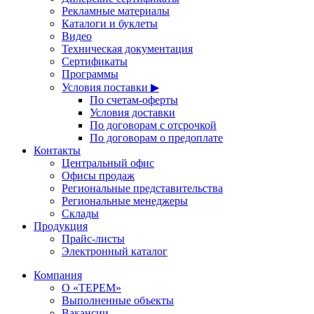
Рекламные материалы
Каталоги и буклеты
Видео
Техническая документация
Сертификаты
Программы
Условия поставки ▶
По счетам-оферты
Условия доставки
По договорам с отсрочкой
По договорам о предоплате
Контакты
Центральный офис
Офисы продаж
Региональные представительства
Региональные менеджеры
Склады
Продукция
Прайс-листы
Электронный каталог
Компания
О «ТЕРЕМ»
Выполненные объекты
Вакансии