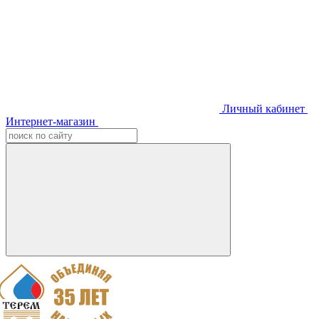
Личный кабинет
Интернет-магазин