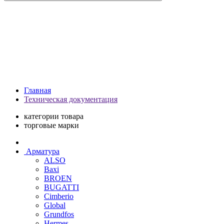
Главная
Техническая документация
категории товара
торговые марки
Арматура
ALSO
Baxi
BROEN
BUGATTI
Cimberio
Global
Grundfos
Hermes