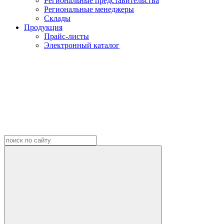
Региональные представительства
Региональные менеджеры
Склады
Продукция
Прайс-листы
Электронный каталог