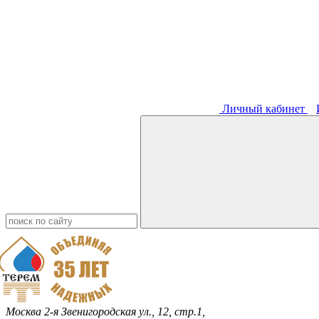
Личный кабинет
Москва
2-я Звенигородская ул., 12, стр.1,