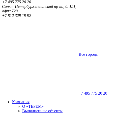
+7 495 775 20 20
Санкт-Петербург
Ленинский пр-т., д. 151,
офис 728
+7 812 329 19 92
Все города
+7 495 775 20 20
Компания
О «ТЕРЕМ»
Выполненные объекты