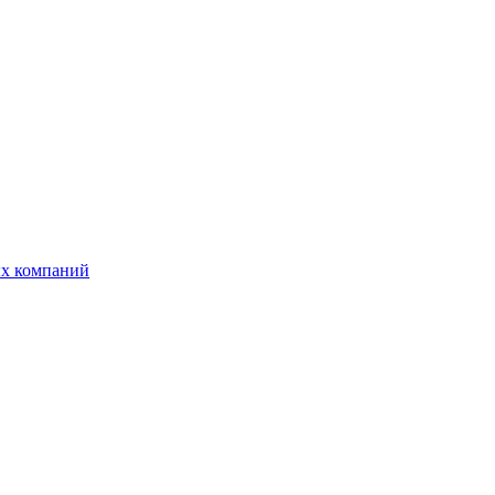
ых компаний