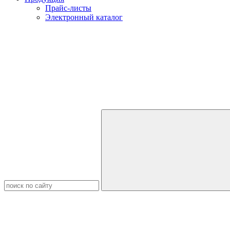
Прайс-листы
Электронный каталог