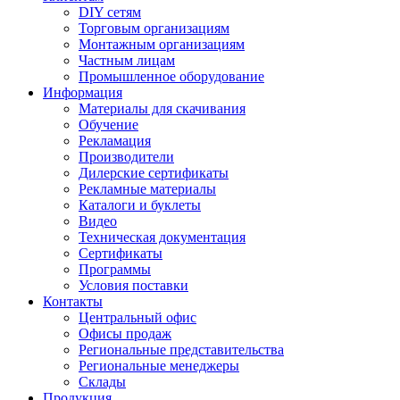
DIY сетям
Торговым организациям
Монтажным организациям
Частным лицам
Промышленное оборудование
Информация
Материалы для скачивания
Обучение
Рекламация
Производители
Дилерские сертификаты
Рекламные материалы
Каталоги и буклеты
Видео
Техническая документация
Сертификаты
Программы
Условия поставки
Контакты
Центральный офис
Офисы продаж
Региональные представительства
Региональные менеджеры
Склады
Продукция