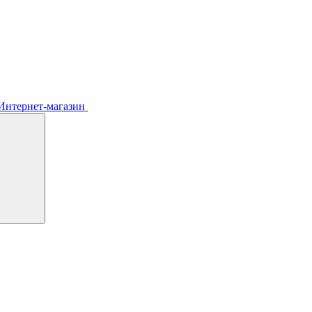
Интернет-магазин