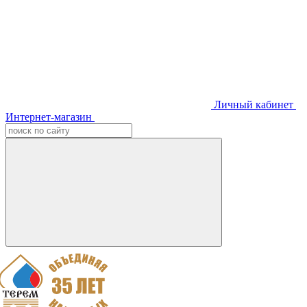
Личный кабинет
Интернет-магазин