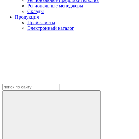
Региональные представительства
Региональные менеджеры
Склады
Продукция
Прайс-листы
Электронный каталог