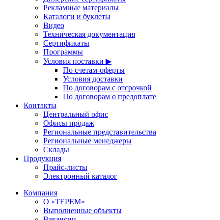
Рекламные материалы
Каталоги и буклеты
Видео
Техническая документация
Сертификаты
Программы
Условия поставки ▶
По счетам-оферты
Условия доставки
По договорам с отсрочкой
По договорам о предоплате
Контакты
Центральный офис
Офисы продаж
Региональные представительства
Региональные менеджеры
Склады
Продукция
Прайс-листы
Электронный каталог
Компания
О «ТЕРЕМ»
Выполненные объекты
Вакансии