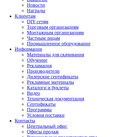
Новости
Награды
Клиентам
DIY сетям
Торговым организациям
Монтажным организациям
Частным лицам
Промышленное оборудование
Информация
Материалы для скачивания
Обучение
Рекламация
Производители
Дилерские сертификаты
Рекламные материалы
Каталоги и буклеты
Видео
Техническая документация
Сертификаты
Программы
Условия поставки
Контакты
Центральный офис
Офисы продаж