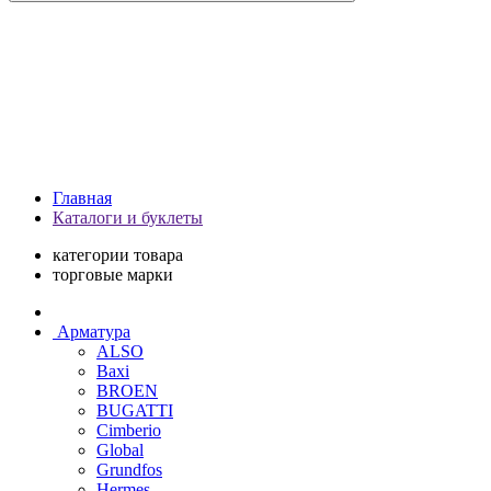
Главная
Каталоги и буклеты
категории товара
торговые марки
Арматура
ALSO
Baxi
BROEN
BUGATTI
Cimberio
Global
Grundfos
Hermes