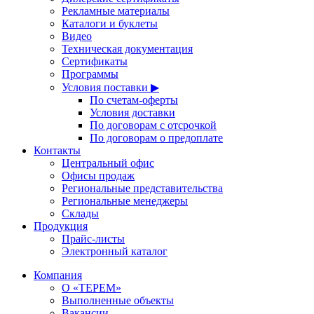
Рекламные материалы
Каталоги и буклеты
Видео
Техническая документация
Сертификаты
Программы
Условия поставки ▶
По счетам-оферты
Условия доставки
По договорам с отсрочкой
По договорам о предоплате
Контакты
Центральный офис
Офисы продаж
Региональные представительства
Региональные менеджеры
Склады
Продукция
Прайс-листы
Электронный каталог
Компания
О «ТЕРЕМ»
Выполненные объекты
Вакансии