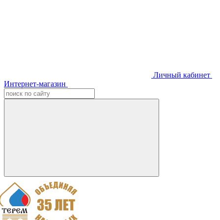
Личный кабинет
Интернет-магазин