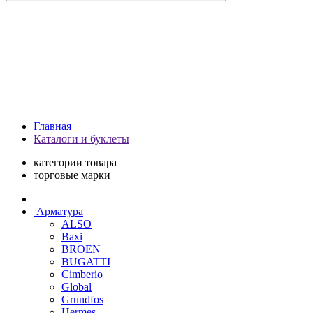
Главная
Каталоги и буклеты
категории товара
торговые марки
Арматура
ALSO
Baxi
BROEN
BUGATTI
Cimberio
Global
Grundfos
Hermes