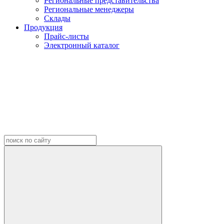
Региональные представительства
Региональные менеджеры
Склады
Продукция
Прайс-листы
Электронный каталог