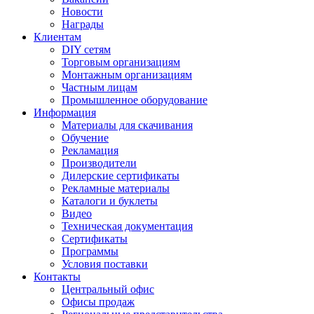
Новости
Награды
Клиентам
DIY сетям
Торговым организациям
Монтажным организациям
Частным лицам
Промышленное оборудование
Информация
Материалы для скачивания
Обучение
Рекламация
Производители
Дилерские сертификаты
Рекламные материалы
Каталоги и буклеты
Видео
Техническая документация
Сертификаты
Программы
Условия поставки
Контакты
Центральный офис
Офисы продаж