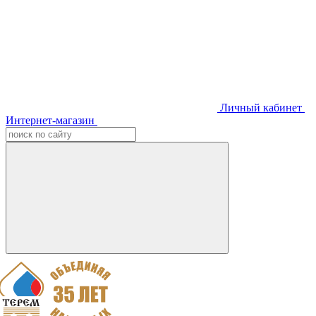
Личный кабинет
Интернет-магазин