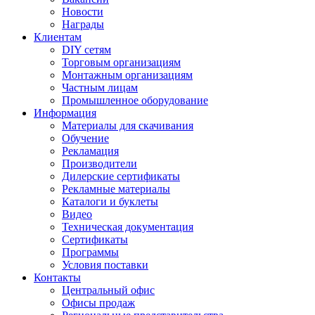
Новости
Награды
Клиентам
DIY сетям
Торговым организациям
Монтажным организациям
Частным лицам
Промышленное оборудование
Информация
Материалы для скачивания
Обучение
Рекламация
Производители
Дилерские сертификаты
Рекламные материалы
Каталоги и буклеты
Видео
Техническая документация
Сертификаты
Программы
Условия поставки
Контакты
Центральный офис
Офисы продаж