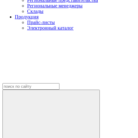
Региональные представительства
Региональные менеджеры
Склады
Продукция
Прайс-листы
Электронный каталог