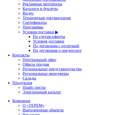
Рекламные материалы
Каталоги и буклеты
Видео
Техническая документация
Сертификаты
Программы
Условия поставки ▶
По счетам-оферты
Условия доставки
По договорам с отсрочкой
По договорам о предоплате
Контакты
Центральный офис
Офисы продаж
Региональные представительства
Региональные менеджеры
Склады
Продукция
Прайс-листы
Электронный каталог
Компания
О «ТЕРЕМ»
Выполненные объекты
Вакансии