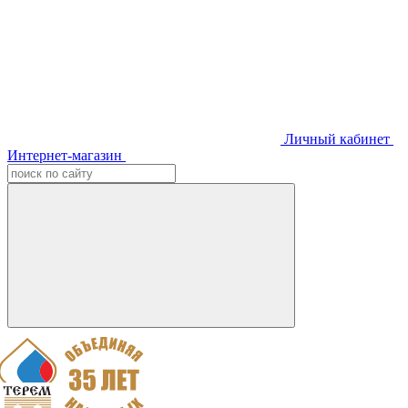
Личный кабинет
Интернет-магазин