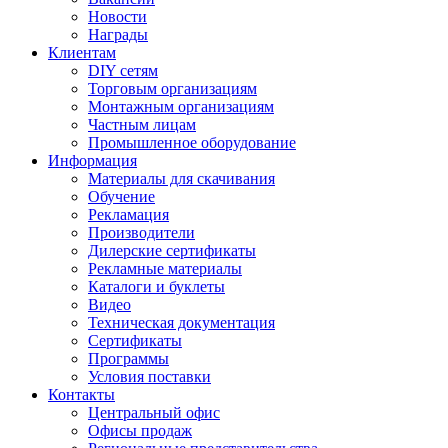
Новости
Награды
Клиентам
DIY сетям
Торговым организациям
Монтажным организациям
Частным лицам
Промышленное оборудование
Информация
Материалы для скачивания
Обучение
Рекламация
Производители
Дилерские сертификаты
Рекламные материалы
Каталоги и буклеты
Видео
Техническая документация
Сертификаты
Программы
Условия поставки
Контакты
Центральный офис
Офисы продаж