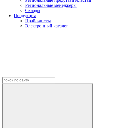
Региональные представительства
Региональные менеджеры
Склады
Продукция
Прайс-листы
Электронный каталог