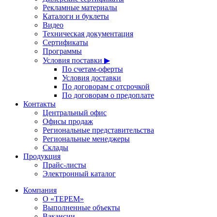
Рекламные материалы
Каталоги и буклеты
Видео
Техническая документация
Сертификаты
Программы
Условия поставки ▶
По счетам-оферты
Условия доставки
По договорам с отсрочкой
По договорам о предоплате
Контакты
Центральный офис
Офисы продаж
Региональные представительства
Региональные менеджеры
Склады
Продукция
Прайс-листы
Электронный каталог
Компания
О «ТЕРЕМ»
Выполненные объекты
Вакансии