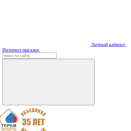
Личный кабинет
Интернет-магазин