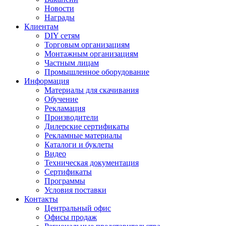
Новости
Награды
Клиентам
DIY сетям
Торговым организациям
Монтажным организациям
Частным лицам
Промышленное оборудование
Информация
Материалы для скачивания
Обучение
Рекламация
Производители
Дилерские сертификаты
Рекламные материалы
Каталоги и буклеты
Видео
Техническая документация
Сертификаты
Программы
Условия поставки
Контакты
Центральный офис
Офисы продаж