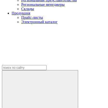
Региональные представительства
Региональные менеджеры
Склады
Продукция
Прайс-листы
Электронный каталог