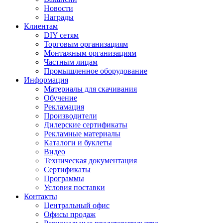
Новости
Награды
Клиентам
DIY сетям
Торговым организациям
Монтажным организациям
Частным лицам
Промышленное оборудование
Информация
Материалы для скачивания
Обучение
Рекламация
Производители
Дилерские сертификаты
Рекламные материалы
Каталоги и буклеты
Видео
Техническая документация
Сертификаты
Программы
Условия поставки
Контакты
Центральный офис
Офисы продаж