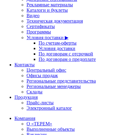
Рекламные материалы
Каталоги и буклеты
Видео
Техническая документация
Сертификаты
Программы
Условия поставки ▶
По счетам-оферты
Условия доставки
По договорам с отсрочкой
По договорам о предоплате
Контакты
Центральный офис
Офисы продаж
Региональные представительства
Региональные менеджеры
Склады
Продукция
Прайс-листы
Электронный каталог
Компания
О «ТЕРЕМ»
Выполненные объекты
Вакансии