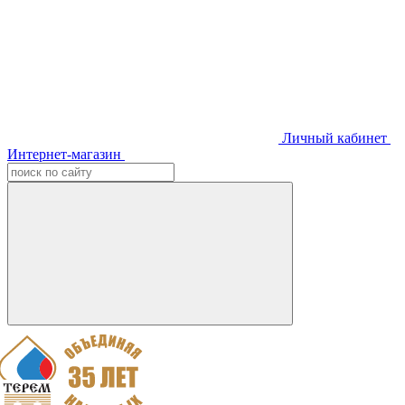
Личный кабинет
Интернет-магазин