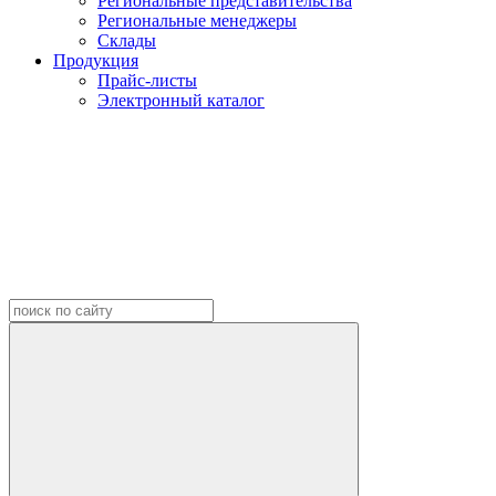
Региональные представительства
Региональные менеджеры
Склады
Продукция
Прайс-листы
Электронный каталог