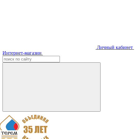
Личный кабинет
Интернет-магазин