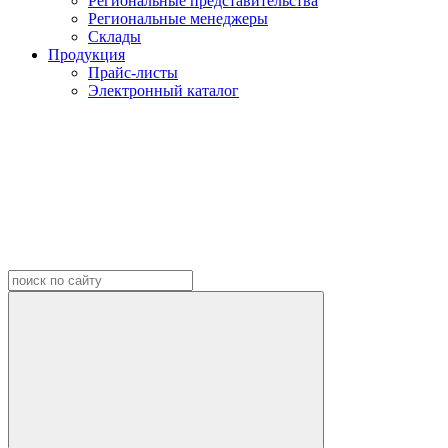
Региональные представительства
Региональные менеджеры
Склады
Продукция
Прайс-листы
Электронный каталог