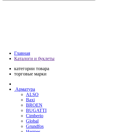
Главная
Каталоги и буклеты
категории товара
торговые марки
Арматура
ALSO
Baxi
BROEN
BUGATTI
Cimberio
Global
Grundfos
Hermes