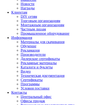
Новости
Награды
Клиентам
DIY сетям
Торговым организациям
Монтажным организациям
Частным лицам
Промышленное оборудование
Информация
Материалы для скачивания
Обучение
Рекламация
Производители
Дилерские сертификаты
Рекламные материалы
Каталоги и буклеты
Видео
Техническая документация
Сертификаты
Программы
Условия поставки
Контакты
Центральный офис
Офисы продаж