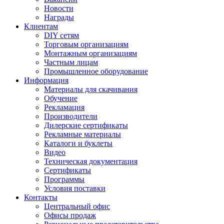
Новости
Награды
Клиентам
DIY сетям
Торговым организациям
Монтажным организациям
Частным лицам
Промышленное оборудование
Информация
Материалы для скачивания
Обучение
Рекламация
Производители
Дилерские сертификаты
Рекламные материалы
Каталоги и буклеты
Видео
Техническая документация
Сертификаты
Программы
Условия поставки
Контакты
Центральный офис
Офисы продаж