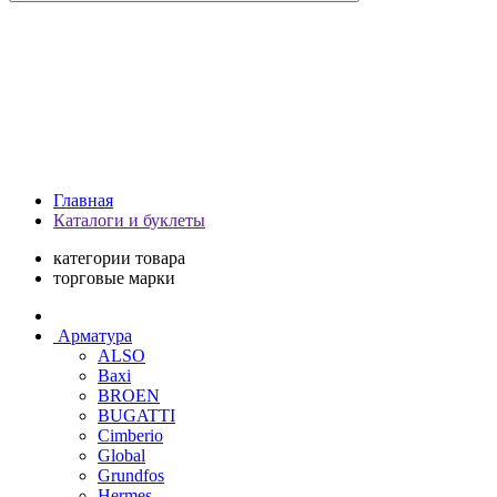
Главная
Каталоги и буклеты
категории товара
торговые марки
Арматура
ALSO
Baxi
BROEN
BUGATTI
Cimberio
Global
Grundfos
Hermes