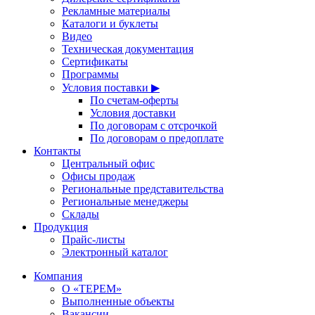
Рекламные материалы
Каталоги и буклеты
Видео
Техническая документация
Сертификаты
Программы
Условия поставки ▶
По счетам-оферты
Условия доставки
По договорам с отсрочкой
По договорам о предоплате
Контакты
Центральный офис
Офисы продаж
Региональные представительства
Региональные менеджеры
Склады
Продукция
Прайс-листы
Электронный каталог
Компания
О «ТЕРЕМ»
Выполненные объекты
Вакансии