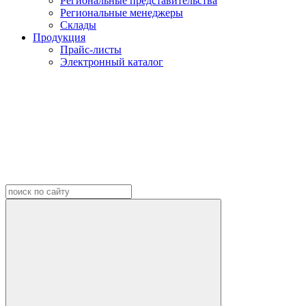
Региональные представительства
Региональные менеджеры
Склады
Продукция
Прайс-листы
Электронный каталог