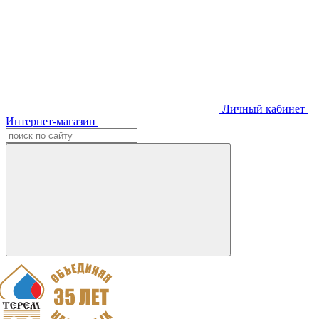
Личный кабинет
Интернет-магазин