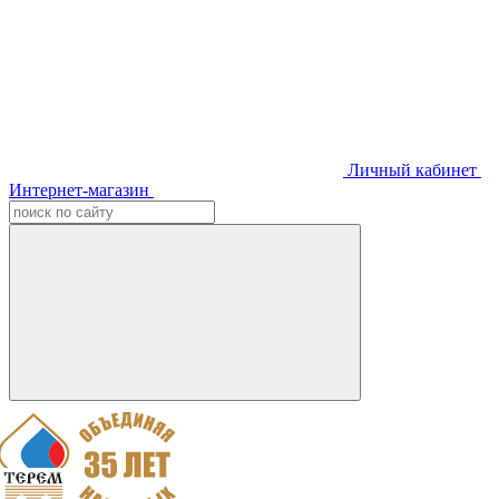
Личный кабинет
Интернет-магазин