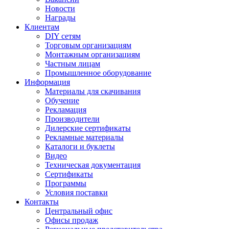
Новости
Награды
Клиентам
DIY сетям
Торговым организациям
Монтажным организациям
Частным лицам
Промышленное оборудование
Информация
Материалы для скачивания
Обучение
Рекламация
Производители
Дилерские сертификаты
Рекламные материалы
Каталоги и буклеты
Видео
Техническая документация
Сертификаты
Программы
Условия поставки
Контакты
Центральный офис
Офисы продаж