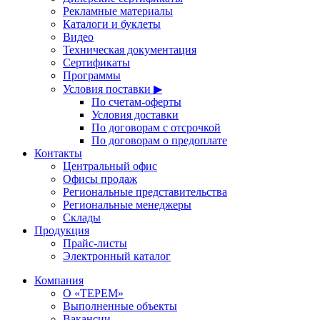
Рекламные материалы
Каталоги и буклеты
Видео
Техническая документация
Сертификаты
Программы
Условия поставки ▶
По счетам-оферты
Условия доставки
По договорам с отсрочкой
По договорам о предоплате
Контакты
Центральный офис
Офисы продаж
Региональные представительства
Региональные менеджеры
Склады
Продукция
Прайс-листы
Электронный каталог
Компания
О «ТЕРЕМ»
Выполненные объекты
Вакансии