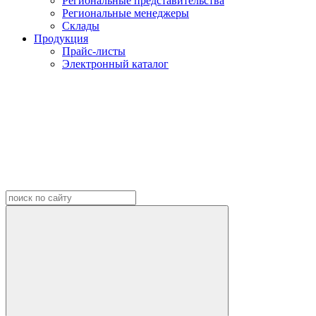
Региональные представительства
Региональные менеджеры
Склады
Продукция
Прайс-листы
Электронный каталог