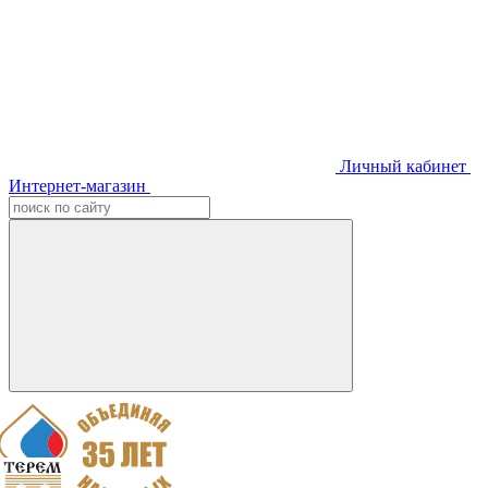
Личный кабинет
Интернет-магазин