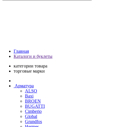
Главная
Каталоги и буклеты
категории товара
торговые марки
Арматура
ALSO
Baxi
BROEN
BUGATTI
Cimberio
Global
Grundfos
Hermes