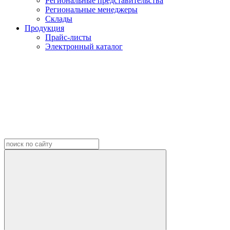
Региональные представительства
Региональные менеджеры
Склады
Продукция
Прайс-листы
Электронный каталог