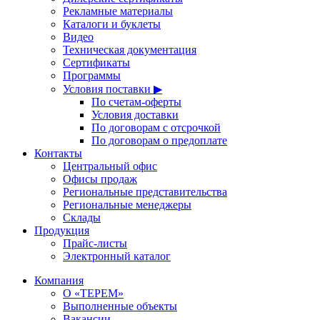
Рекламные материалы
Каталоги и буклеты
Видео
Техническая документация
Сертификаты
Программы
Условия поставки ▶
По счетам-оферты
Условия доставки
По договорам с отсрочкой
По договорам о предоплате
Контакты
Центральный офис
Офисы продаж
Региональные представительства
Региональные менеджеры
Склады
Продукция
Прайс-листы
Электронный каталог
Компания
О «ТЕРЕМ»
Выполненные объекты
Вакансии