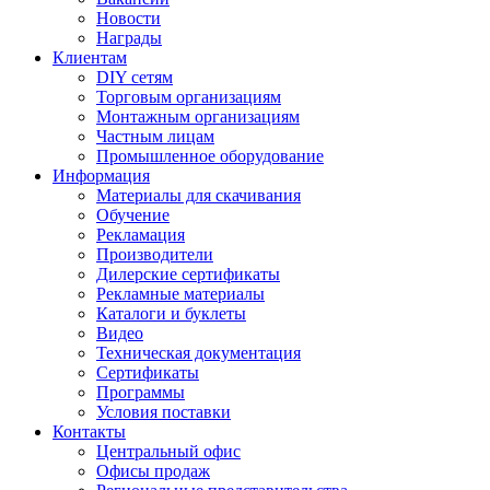
Новости
Награды
Клиентам
DIY сетям
Торговым организациям
Монтажным организациям
Частным лицам
Промышленное оборудование
Информация
Материалы для скачивания
Обучение
Рекламация
Производители
Дилерские сертификаты
Рекламные материалы
Каталоги и буклеты
Видео
Техническая документация
Сертификаты
Программы
Условия поставки
Контакты
Центральный офис
Офисы продаж