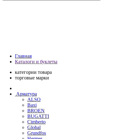
Главная
Каталоги и буклеты
категории товара
торговые марки
Арматура
ALSO
Baxi
BROEN
BUGATTI
Cimberio
Global
Grundfos
Hermes