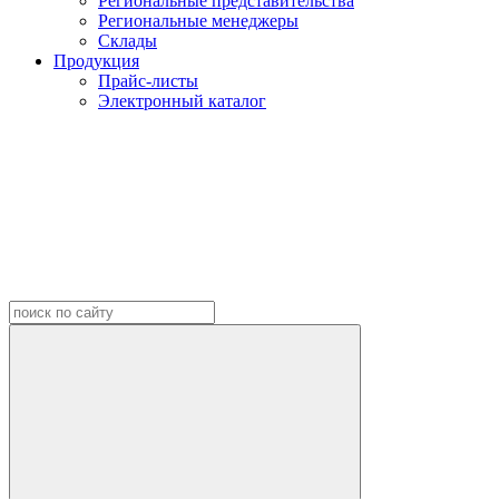
Региональные представительства
Региональные менеджеры
Склады
Продукция
Прайс-листы
Электронный каталог