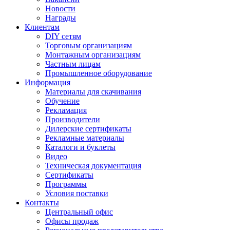
Новости
Награды
Клиентам
DIY сетям
Торговым организациям
Монтажным организациям
Частным лицам
Промышленное оборудование
Информация
Материалы для скачивания
Обучение
Рекламация
Производители
Дилерские сертификаты
Рекламные материалы
Каталоги и буклеты
Видео
Техническая документация
Сертификаты
Программы
Условия поставки
Контакты
Центральный офис
Офисы продаж