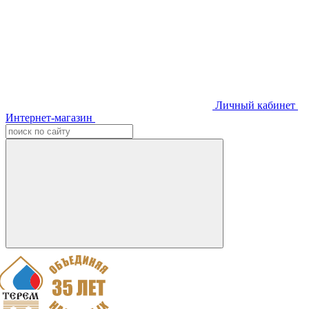
Личный кабинет
Интернет-магазин