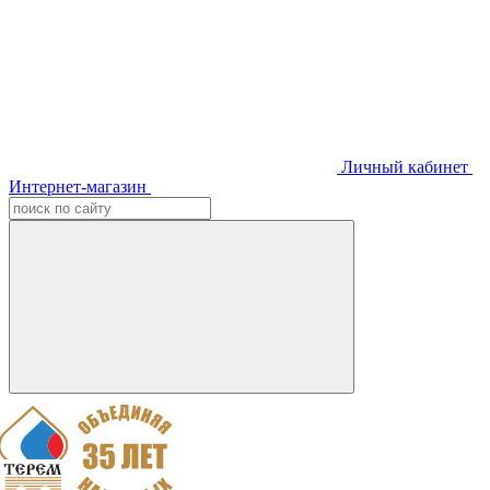
Личный кабинет
Интернет-магазин