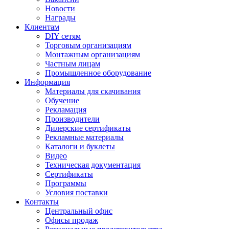
Новости
Награды
Клиентам
DIY сетям
Торговым организациям
Монтажным организациям
Частным лицам
Промышленное оборудование
Информация
Материалы для скачивания
Обучение
Рекламация
Производители
Дилерские сертификаты
Рекламные материалы
Каталоги и буклеты
Видео
Техническая документация
Сертификаты
Программы
Условия поставки
Контакты
Центральный офис
Офисы продаж