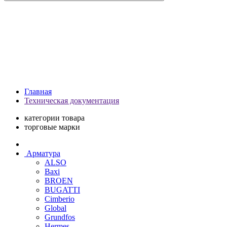
Главная
Техническая документация
категории товара
торговые марки
Арматура
ALSO
Baxi
BROEN
BUGATTI
Cimberio
Global
Grundfos
Hermes