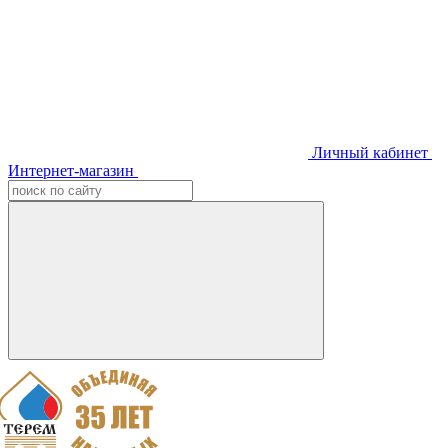
Личный кабинет
Интернет-магазин