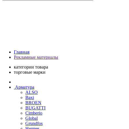
Главная
Рекламные материалы
категории товара
торговые марки
Арматура
ALSO
Baxi
BROEN
BUGATTI
Cimberio
Global
Grundfos
Hermes