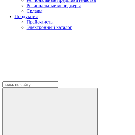
Региональные представительства
Региональные менеджеры
Склады
Продукция
Прайс-листы
Электронный каталог