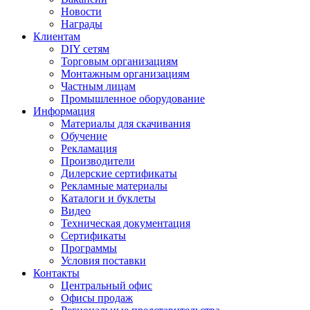
Новости
Награды
Клиентам
DIY сетям
Торговым организациям
Монтажным организациям
Частным лицам
Промышленное оборудование
Информация
Материалы для скачивания
Обучение
Рекламация
Производители
Дилерские сертификаты
Рекламные материалы
Каталоги и буклеты
Видео
Техническая документация
Сертификаты
Программы
Условия поставки
Контакты
Центральный офис
Офисы продаж