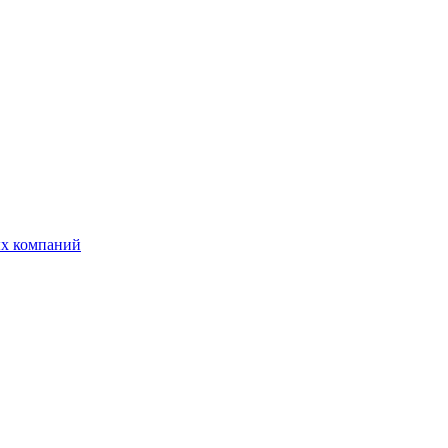
ых компаний