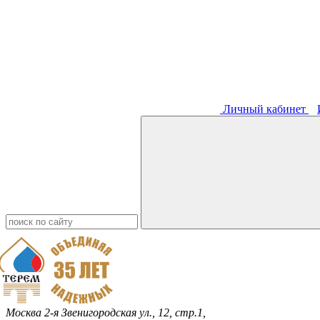
Личный кабинет
Москва
2-я Звенигородская ул., 12, стр.1,