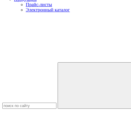
Прайс-листы
Электронный каталог