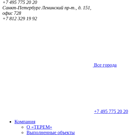
+7 495 775 20 20
Санкт-Петербург
Ленинский пр-т., д. 151,
офис 728
+7 812 329 19 92
Все города
+7 495 775 20 20
Компания
О «ТЕРЕМ»
Выполненные объекты