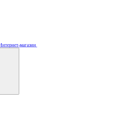
Интернет-магазин