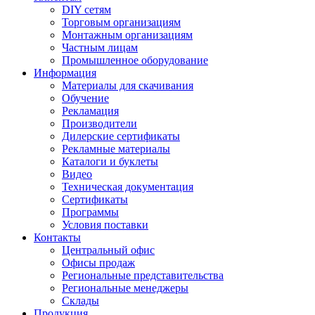
DIY сетям
Торговым организациям
Монтажным организациям
Частным лицам
Промышленное оборудование
Информация
Материалы для скачивания
Обучение
Рекламация
Производители
Дилерские сертификаты
Рекламные материалы
Каталоги и буклеты
Видео
Техническая документация
Сертификаты
Программы
Условия поставки
Контакты
Центральный офис
Офисы продаж
Региональные представительства
Региональные менеджеры
Склады
Продукция