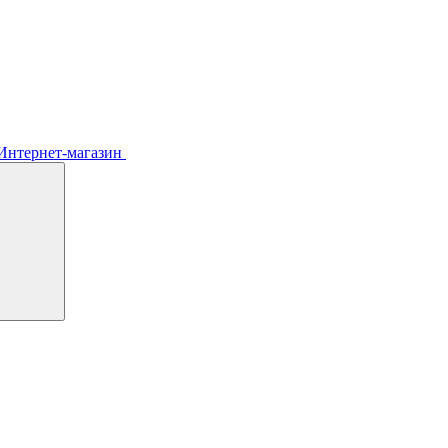
Интернет-магазин