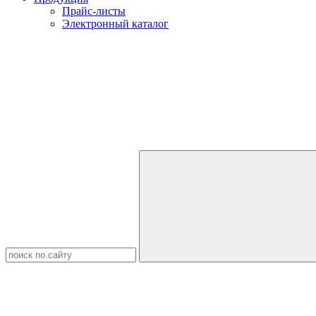
Прайс-листы
Электронный каталог