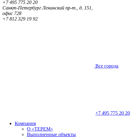
+7 495 775 20 20
Санкт-Петербург
Ленинский пр-т., д. 151,
офис 728
+7 812 329 19 92
Все города
+7 495 775 20 20
Компания
О «ТЕРЕМ»
Выполненные объекты