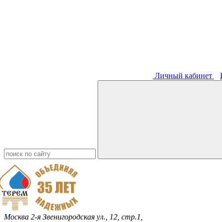
Личный кабинет
Москва
2-я Звенигородская ул., 12, стр.1,