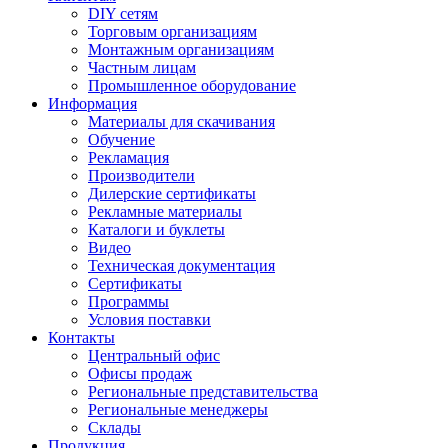
DIY сетям
Торговым организациям
Монтажным организациям
Частным лицам
Промышленное оборудование
Информация
Материалы для скачивания
Обучение
Рекламация
Производители
Дилерские сертификаты
Рекламные материалы
Каталоги и буклеты
Видео
Техническая документация
Сертификаты
Программы
Условия поставки
Контакты
Центральный офис
Офисы продаж
Региональные представительства
Региональные менеджеры
Склады
Продукция