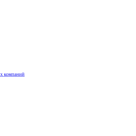
ых компаний